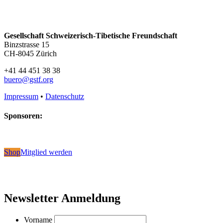
Gesellschaft Schweizerisch-Tibetische Freundschaft
Binzstrasse 15
CH-8045 Zürich
+41 44 451 38 38
buero@gstf.org
Impressum
•
Datenschutz
Sponsoren:
Shop
Mitglied werden
Newsletter Anmeldung
Vorname