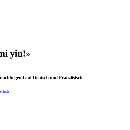
mi yin!»
 nachfolgend auf Deutsch und Französisch.
erladen