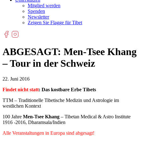
Mitglied werden
Spenden
Newsletter
Zeigen Sie Flagge für Tibet
ABGESAGT: Men-Tsee Khang
– Tour in der Schweiz
22. Juni 2016
Findet nicht statt
: Das kostbare Erbe Tibets
TTM – Traditionelle Tibetische Medizin und Astrologie im
westlichen Kontext
100 Jahre
Men-Tsee Khang
– Tibetan Medical & Astro Institute
1916 -2016, Dharamsala/Indien
Alle Veranstaltungen in Europa sind abgesagt!