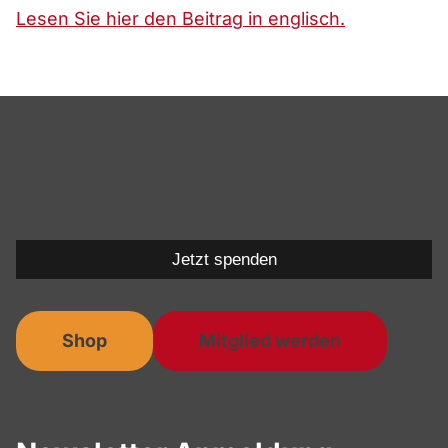
Lesen Sie hier den Beitrag in englisch.
Jetzt spenden
Shop
Mitglied werden