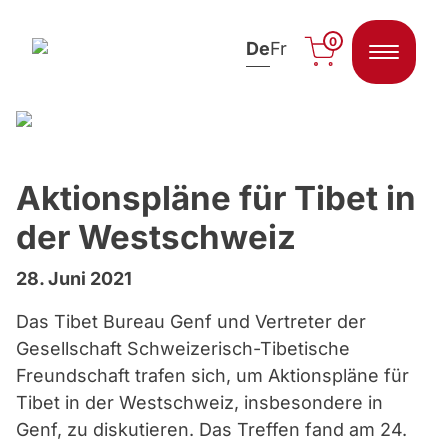
0
De
Fr
Zum Inhalt springen
Aktionspläne für Tibet in
der Westschweiz
28. Juni 2021
Das Tibet Bureau Genf und Vertreter der
Gesellschaft Schweizerisch-Tibetische
Freundschaft trafen sich, um Aktionspläne für
Tibet in der Westschweiz, insbesondere in
Genf, zu diskutieren. Das Treffen fand am 24.