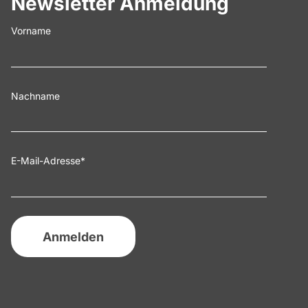
Newsletter Anmeldung
Vorname
Nachname
E-Mail-Adresse
*