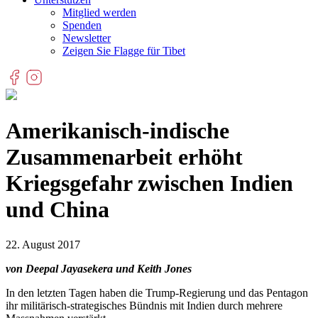
Mitglied werden
Spenden
Newsletter
Zeigen Sie Flagge für Tibet
Amerikanisch-indische
Zusammenarbeit erhöht
Kriegsgefahr zwischen Indien
und China
22. August 2017
von Deepal Jayasekera und Keith Jones
In den letzten Tagen haben die Trump-Regierung und das Pentagon
ihr militärisch-strategisches Bündnis mit Indien durch mehrere