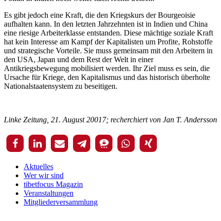
Es gibt jedoch eine Kraft, die den Kriegskurs der Bourgeoisie
aufhalten kann. In den letzten Jahrzehnten ist in Indien und China
eine riesige Arbeiterklasse entstanden. Diese mächtige soziale Kraft
hat kein Interesse am Kampf der Kapitalisten um Profite, Rohstoffe
und strategische Vorteile. Sie muss gemeinsam mit den Arbeitern in
den USA, Japan und dem Rest der Welt in einer
Antikriegsbewegung mobilisiert werden. Ihr Ziel muss es sein, die
Ursache für Kriege, den Kapitalismus und das historisch überholte
Nationalstaatensystem zu beseitigen.
Linke Zeitung, 21. August 20017; recherchiert von Jan T. Andersson
Aktuelles
Wer wir sind
tibetfocus Magazin
Veranstaltungen
Mitgliederversammlung