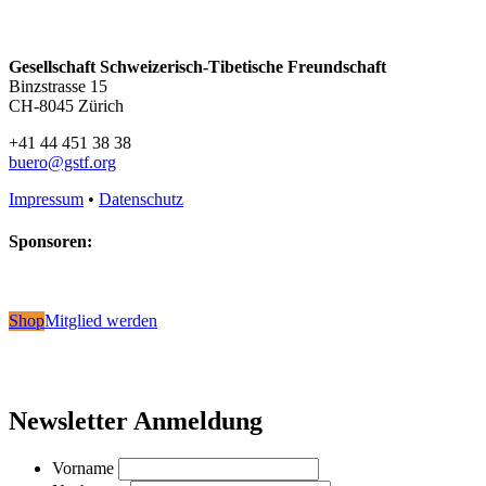
Gesellschaft Schweizerisch-Tibetische Freundschaft
Binzstrasse 15
CH-8045 Zürich
+41 44 451 38 38
buero@gstf.org
Impressum
•
Datenschutz
Sponsoren:
Shop
Mitglied werden
Newsletter Anmeldung
Vorname