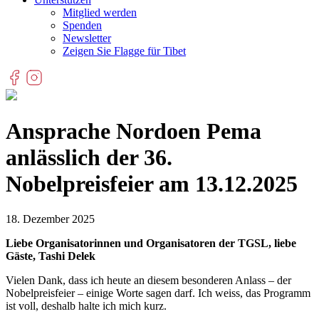
Mitglied werden
Spenden
Newsletter
Zeigen Sie Flagge für Tibet
Ansprache Nordoen Pema
anlässlich der 36.
Nobelpreisfeier am 13.12.2025
18. Dezember 2025
Liebe Organisatorinnen und Organisatoren der TGSL, liebe
Gäste, Tashi Delek
Vielen Dank, dass ich heute an diesem besonderen Anlass – der
Nobelpreisfeier – einige Worte sagen darf. Ich weiss, das Programm
ist voll, deshalb halte ich mich kurz.