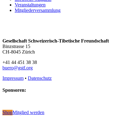
Veranstaltungen
Mitgliederversammlung
Gesellschaft Schweizerisch-Tibetische Freundschaft
Binzstrasse 15
CH-8045 Zürich
+41 44 451 38 38
buero@gstf.org
Impressum
•
Datenschutz
Sponsoren:
Shop
Mitglied werden