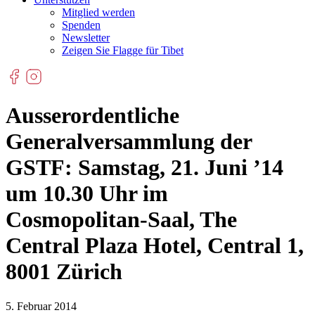
Mitglied werden
Spenden
Newsletter
Zeigen Sie Flagge für Tibet
Ausserordentliche
Generalversammlung der
GSTF: Samstag, 21. Juni ’14
um 10.30 Uhr im
Cosmopolitan-Saal, The
Central Plaza Hotel, Central 1,
8001 Zürich
5. Februar 2014