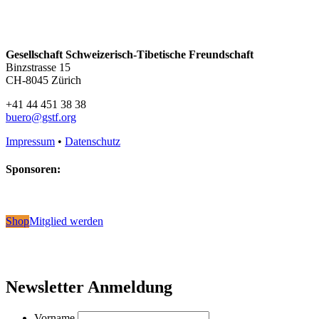
Gesellschaft Schweizerisch-Tibetische Freundschaft
Binzstrasse 15
CH-8045 Zürich
+41 44 451 38 38
buero@gstf.org
Impressum
•
Datenschutz
Sponsoren:
Shop
Mitglied werden
Newsletter Anmeldung
Vorname