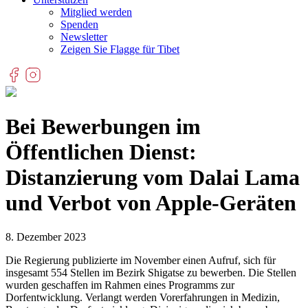
Mitglied werden
Spenden
Newsletter
Zeigen Sie Flagge für Tibet
Bei Bewerbungen im
Öffentlichen Dienst:
Distanzierung vom Dalai Lama
und Verbot von Apple-Geräten
8. Dezember 2023
Die Regierung publizierte im November einen Aufruf, sich für
insgesamt 554 Stellen im Bezirk Shigatse zu bewerben. Die Stellen
wurden geschaffen im Rahmen eines Programms zur
Dorfentwicklung. Verlangt werden Vorerfahrungen in Medizin,