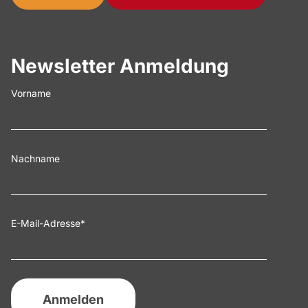
Newsletter Anmeldung
Vorname
Nachname
E-Mail-Adresse
*