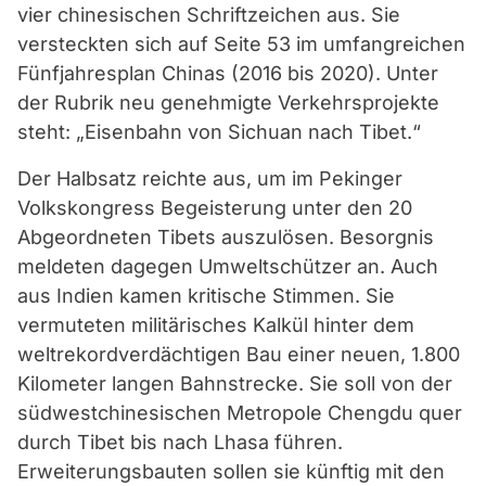
vier chinesischen Schriftzeichen aus. Sie
versteckten sich auf Seite 53 im umfangreichen
Fünfjahresplan Chinas (2016 bis 2020). Unter
der Rubrik neu genehmigte Verkehrsprojekte
steht: „Eisenbahn von Sichuan nach Tibet.“
Der Halbsatz reichte aus, um im Pekinger
Volkskongress Begeisterung unter den 20
Abgeordneten Tibets auszulösen. Besorgnis
meldeten dagegen Umweltschützer an. Auch
aus Indien kamen kritische Stimmen. Sie
vermuteten militärisches Kalkül hinter dem
weltrekordverdächtigen Bau einer neuen, 1.800
Kilometer langen Bahnstrecke. Sie soll von der
südwestchinesischen Metropole Chengdu quer
durch Tibet bis nach Lhasa führen.
Erweiterungsbauten sollen sie künftig mit den