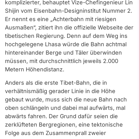
komplizierter, behauptet Vize-Chefingenieur Lin
Shijin vom Eisenbahn-Designinstitut Nummer 2.
Er nennt es eine „Achterbahn mit riesigen
Ausmaßen“, zitiert ihn die offizielle Webseite der
tibetischen Regierung. Denn auf dem Weg ins
hochgelegene Lhasa würde die Bahn achtmal
hintereinander Berge und Täler überwinden
müssen, mit durchschnittlich jeweils 2.000
Metern Höhendistanz.
Anders als die erste Tibet-Bahn, die in
verhältnismäßig gerader Linie in die Höhe
gebaut wurde, muss sich die neue Bahn nach
oben schlängeln und dabei mal aufwärts, mal
abwärts fahren. Der Grund dafür seien die
zerklüfteten Bergregionen, eine tektonische
Folge aus dem Zusammenprall zweier