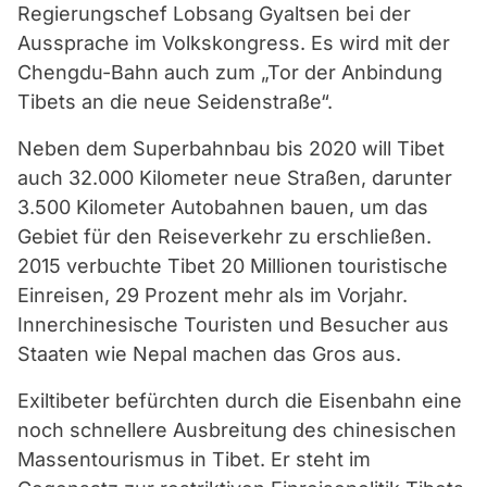
Regierungschef Lobsang Gyaltsen bei der
Aussprache im Volkskongress. Es wird mit der
Chengdu-Bahn auch zum „Tor der Anbindung
Tibets an die neue Seidenstraße“.
Neben dem Superbahnbau bis 2020 will Tibet
auch 32.000 Kilometer neue Straßen, darunter
3.500 Kilometer Autobahnen bauen, um das
Gebiet für den Reiseverkehr zu erschließen.
2015 verbuchte Tibet 20 Millionen touristische
Einreisen, 29 Prozent mehr als im Vorjahr.
Innerchinesische Touristen und Besucher aus
Staaten wie Nepal machen das Gros aus.
Exiltibeter befürchten durch die Eisenbahn eine
noch schnellere Ausbreitung des chinesischen
Massentourismus in Tibet. Er steht im