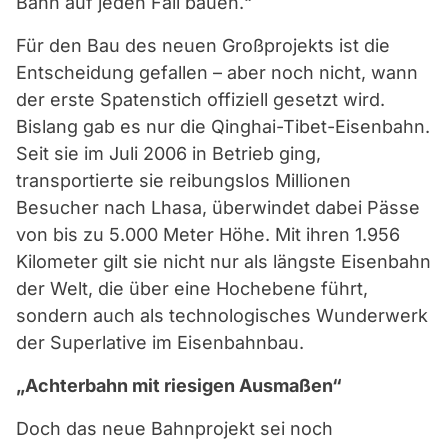
Bahn auf jeden Fall bauen.“
Für den Bau des neuen Großprojekts ist die
Entscheidung gefallen – aber noch nicht, wann
der erste Spatenstich offiziell gesetzt wird.
Bislang gab es nur die Qinghai-Tibet-Eisenbahn.
Seit sie im Juli 2006 in Betrieb ging,
transportierte sie reibungslos Millionen
Besucher nach Lhasa, überwindet dabei Pässe
von bis zu 5.000 Meter Höhe. Mit ihren 1.956
Kilometer gilt sie nicht nur als längste Eisenbahn
der Welt, die über eine Hochebene führt,
sondern auch als technologisches Wunderwerk
der Superlative im Eisenbahnbau.
„Achterbahn mit riesigen Ausmaßen“
Doch das neue Bahnprojekt sei noch