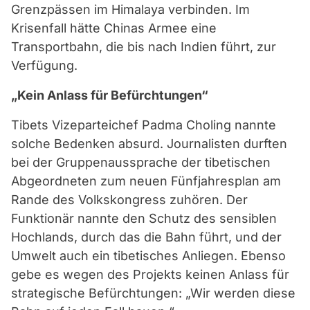
Grenzpässen im Himalaya verbinden. Im
Krisenfall hätte Chinas Armee eine
Transportbahn, die bis nach Indien führt, zur
Verfügung.
„Kein Anlass für Befürchtungen“
Tibets Vizeparteichef Padma Choling nannte
solche Bedenken absurd. Journalisten durften
bei der Gruppenaussprache der tibetischen
Abgeordneten zum neuen Fünfjahresplan am
Rande des Volkskongress zuhören. Der
Funktionär nannte den Schutz des sensiblen
Hochlands, durch das die Bahn führt, und der
Umwelt auch ein tibetisches Anliegen. Ebenso
gebe es wegen des Projekts keinen Anlass für
strategische Befürchtungen: „Wir werden diese