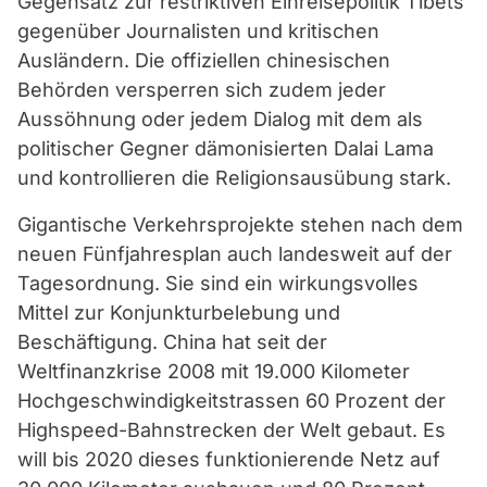
Gegensatz zur restriktiven Einreisepolitik Tibets
gegenüber Journalisten und kritischen
Ausländern. Die offiziellen chinesischen
Behörden versperren sich zudem jeder
Aussöhnung oder jedem Dialog mit dem als
politischer Gegner dämonisierten Dalai Lama
und kontrollieren die Religionsausübung stark.
Gigantische Verkehrsprojekte stehen nach dem
neuen Fünfjahresplan auch landesweit auf der
Tagesordnung. Sie sind ein wirkungsvolles
Mittel zur Konjunkturbelebung und
Beschäftigung. China hat seit der
Weltfinanzkrise 2008 mit 19.000 Kilometer
Hochgeschwindigkeitstrassen 60 Prozent der
Highspeed-Bahnstrecken der Welt gebaut. Es
will bis 2020 dieses funktionierende Netz auf