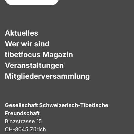
Aktuelles
Wer wir sind
tibetfocus Magazin
Veranstaltungen
Mitgliederversammlung
Gesellschaft Schweizerisch-Tibetische
Freundschaft
Binzstrasse 15
CH-8045 Zürich