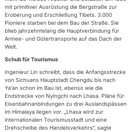
mit primitiver Ausrüstung die Bergstraße zur
Eroberung und Erschließung Tibets. 3.000
Pioniere starben bei dem Bau der Straße. Sie
blieb jahrzehntelang die Hauptverbindung für
Armee- und Gütertransporte auf das Dach der
Welt.
Schub für Tourismus
Ingenieur Lin schreibt, dass die Anfangsstrecke
von Sichuans Hauptstadt Chengdu bis nach
Ya’an schon im Bau ist, ebenso wie die
Endstrecke von Nyingchi nach Lhasa. Pläne für
Eisenbahnanbindungen zu drei Auslandspässen
im Himalaya liegen vor. „Lhasa wird zur
internationalen Tourismusstadt und eine
Drehscheibe des Handelsverkehrs“, sagte