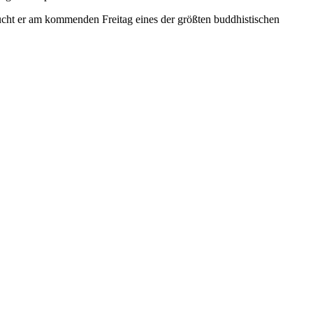
cht er am kommenden Freitag eines der größten buddhistischen