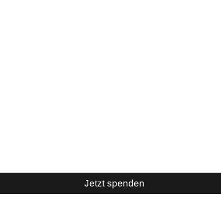
Jetzt spenden