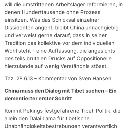
will die umstrittenen Arbeitslager reformieren, in
denen Hunderttausende ohne Prozess
einsitzen. Was das Schicksal einzelner
Dissidenten angeht, bleibt China unnachgiebig
und verweist gerne darauf, dass in seiner
Tradition das kollektive vor dem individuellen
Wohl steht – eine Auffassung, die angesichts
des teils brutalen Drucks auf Oppositionelle
hierzulande auf wenig Verständnis stösst.
Taz, 28.6.13 – Kommentar von Sven Hansen
China muss den Dialog mit Tibet suchen – Ein
dementierter erster Schritt
Kommt Pekings festgefahrene Tibet-Politik, die
allein den Dalai Lama für tibetische
Unabhängigkeitsbestrebungen verantwortlich