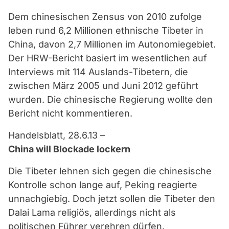
Dem chinesischen Zensus von 2010 zufolge
leben rund 6,2 Millionen ethnische Tibeter in
China, davon 2,7 Millionen im Autonomiegebiet.
Der HRW-Bericht basiert im wesentlichen auf
Interviews mit 114 Auslands-Tibetern, die
zwischen März 2005 und Juni 2012 geführt
wurden. Die chinesische Regierung wollte den
Bericht nicht kommentieren.
Handelsblatt, 28.6.13 –
China will Blockade lockern
Die Tibeter lehnen sich gegen die chinesische
Kontrolle schon lange auf, Peking reagierte
unnachgiebig. Doch jetzt sollen die Tibeter den
Dalai Lama religiös, allerdings nicht als
politischen Führer verehren dürfen.