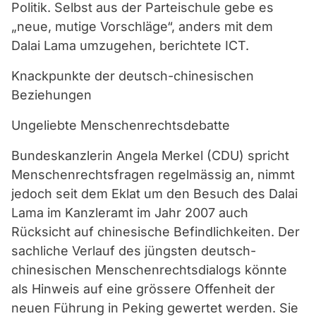
Politik. Selbst aus der Parteischule gebe es
„neue, mutige Vorschläge“, anders mit dem
Dalai Lama umzugehen, berichtete ICT.
Knackpunkte der deutsch-chinesischen
Beziehungen
Ungeliebte Menschenrechtsdebatte
Bundeskanzlerin Angela Merkel (CDU) spricht
Menschenrechtsfragen regelmässig an, nimmt
jedoch seit dem Eklat um den Besuch des Dalai
Lama im Kanzleramt im Jahr 2007 auch
Rücksicht auf chinesische Befindlichkeiten. Der
sachliche Verlauf des jüngsten deutsch-
chinesischen Menschenrechtsdialogs könnte
als Hinweis auf eine grössere Offenheit der
neuen Führung in Peking gewertet werden. Sie