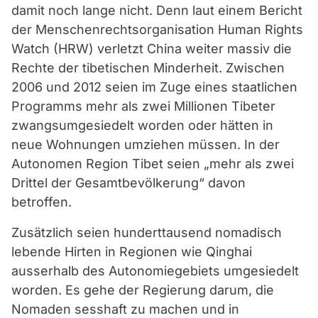
damit noch lange nicht. Denn laut einem Bericht
der Menschenrechtsorganisation Human Rights
Watch (HRW) verletzt China weiter massiv die
Rechte der tibetischen Minderheit. Zwischen
2006 und 2012 seien im Zuge eines staatlichen
Programms mehr als zwei Millionen Tibeter
zwangsumgesiedelt worden oder hätten in
neue Wohnungen umziehen müssen. In der
Autonomen Region Tibet seien „mehr als zwei
Drittel der Gesamtbevölkerung“ davon
betroffen.
Zusätzlich seien hunderttausend nomadisch
lebende Hirten in Regionen wie Qinghai
ausserhalb des Autonomiegebiets umgesiedelt
worden. Es gehe der Regierung darum, die
Nomaden sesshaft zu machen und in