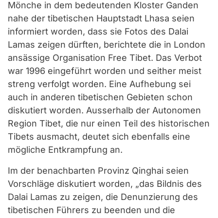
Mönche in dem bedeutenden Kloster Ganden
nahe der tibetischen Hauptstadt Lhasa seien
informiert worden, dass sie Fotos des Dalai
Lamas zeigen dürften, berichtete die in London
ansässige Organisation Free Tibet. Das Verbot
war 1996 eingeführt worden und seither meist
streng verfolgt worden. Eine Aufhebung sei
auch in anderen tibetischen Gebieten schon
diskutiert worden. Ausserhalb der Autonomen
Region Tibet, die nur einen Teil des historischen
Tibets ausmacht, deutet sich ebenfalls eine
mögliche Entkrampfung an.
Im der benachbarten Provinz Qinghai seien
Vorschläge diskutiert worden, „das Bildnis des
Dalai Lamas zu zeigen, die Denunzierung des
tibetischen Führers zu beenden und die