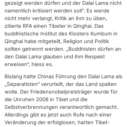
gezeigt werden dürfen und der Dalai Lama nicht
namentlich kritisiert werden soll“. Es werde
nicht mehr verlangt, Kritik an ihm zu üben,
zitierte RFA einen Tibeter in Qinghai. Das
buddhistische Institut des Klosters Kumbum in
Qinghai habe mitgeteilt, Religion und Politik
sollten getrennt werden. „Buddhisten dürfen an
den Dalai Lama glauben und ihm Respekt
erweisen“, hiess es.
Bislang hatte Chinas Führung den Dalai Lama als
„Separatisten“ verurteilt, der das Land spalten
wolle. Der Friedensnobelpreisträger wurde für
die Unruhen 2008 in Tibet und die
Selbstverbrennungen verantwortlich gemacht.
Allerdings gibt es jetzt auch Rufe nach einer
Veränderung der erfolglosen, harten Tibet-