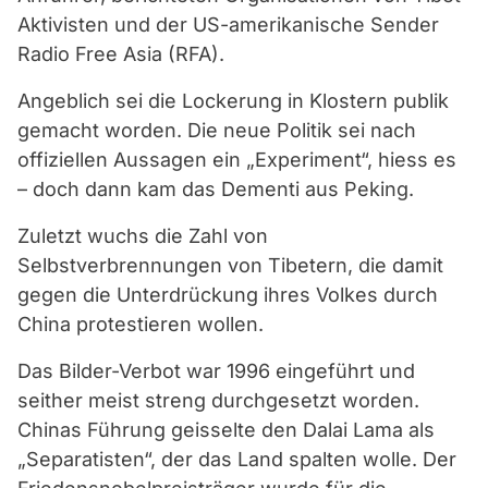
Aktivisten und der US-amerikanische Sender
Radio Free Asia (RFA).
Angeblich sei die Lockerung in Klostern publik
gemacht worden. Die neue Politik sei nach
offiziellen Aussagen ein „Experiment“, hiess es
– doch dann kam das Dementi aus Peking.
Zuletzt wuchs die Zahl von
Selbstverbrennungen von Tibetern, die damit
gegen die Unterdrückung ihres Volkes durch
China protestieren wollen.
Das Bilder-Verbot war 1996 eingeführt und
seither meist streng durchgesetzt worden.
Chinas Führung geisselte den Dalai Lama als
„Separatisten“, der das Land spalten wolle. Der