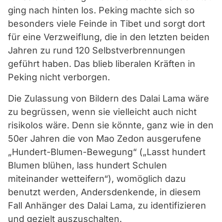
ging nach hinten los. Peking machte sich so
besonders viele Feinde in Tibet und sorgt dort
für eine Verzweiflung, die in den letzten beiden
Jahren zu rund 120 Selbstverbrennungen
geführt haben. Das blieb liberalen Kräften in
Peking nicht verborgen.
Die Zulassung von Bildern des Dalai Lama wäre
zu begrüssen, wenn sie vielleicht auch nicht
risikolos wäre. Denn sie könnte, ganz wie in den
50er Jahren die von Mao Zedon ausgerufene
„Hundert-Blumen-Bewegung“ („Lasst hundert
Blumen blühen, lass hundert Schulen
miteinander wetteifern“), womöglich dazu
benutzt werden, Andersdenkende, in diesem
Fall Anhänger des Dalai Lama, zu identifizieren
und gezielt auszuschalten.