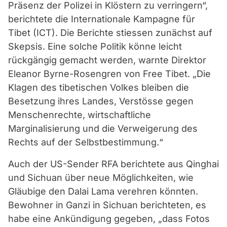
Präsenz der Polizei in Klöstern zu verringern“,
berichtete die Internationale Kampagne für
Tibet (ICT). Die Berichte stiessen zunächst auf
Skepsis. Eine solche Politik könne leicht
rückgängig gemacht werden, warnte Direktor
Eleanor Byrne-Rosengren von Free Tibet. „Die
Klagen des tibetischen Volkes bleiben die
Besetzung ihres Landes, Verstösse gegen
Menschenrechte, wirtschaftliche
Marginalisierung und die Verweigerung des
Rechts auf der Selbstbestimmung.“
Auch der US-Sender RFA berichtete aus Qinghai
und Sichuan über neue Möglichkeiten, wie
Gläubige den Dalai Lama verehren könnten.
Bewohner in Ganzi in Sichuan berichteten, es
habe eine Ankündigung gegeben, „dass Fotos