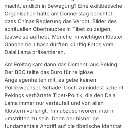
macht, endlich in Bewegung? Eine exiltibetische
Organisation hatte am Donnerstag berichtet,
dass Chinas Regierung das Verbot, Bilder des
spirituellen Oberhauptes in Tibet zu zeigen,
testweise aufhebt. Mönche im wichtigen Kloster
Ganden bei Lhasa dürften künftig Fotos vom
Dalai Lama präsentieren.
Am Freitag kam dann das Dementi aus Peking.
Der BBC teilte das Büro für religiöse
Angelegenheiten mit, es gebe keinen
Politikwechsel. Schade. Doch zumindest scheint
Pekings verhärtete Tibet-Politik, die den Dalai
Lama immer nur verteufelt und von allen
Klöstern verlangt, ihm abzuschwören, intern
umstritten zu sein. Denn der bisherige
fundamentale Angriff auf die tibetische Identität