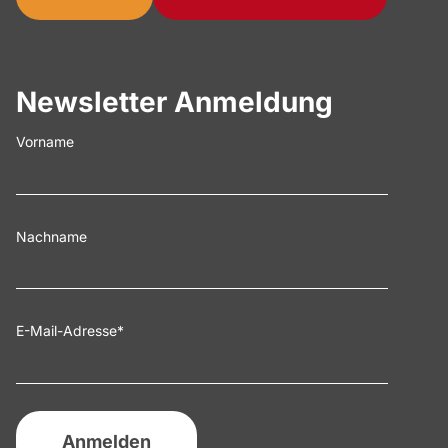
Newsletter Anmeldung
Vorname
Nachname
E-Mail-Adresse
*