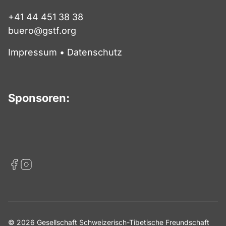
+41 44 451 38 38
buero@gstf.org
Impressum
•
Datenschutz
Sponsoren:
© 2026 Gesellschaft Schweizerisch-Tibetische Freundschaft