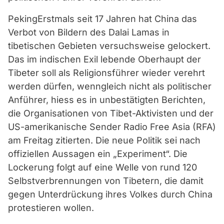
PekingErstmals seit 17 Jahren hat China das
Verbot von Bildern des Dalai Lamas in
tibetischen Gebieten versuchsweise gelockert.
Das im indischen Exil lebende Oberhaupt der
Tibeter soll als Religionsführer wieder verehrt
werden dürfen, wenngleich nicht als politischer
Anführer, hiess es in unbestätigten Berichten,
die Organisationen von Tibet-Aktivisten und der
US-amerikanische Sender Radio Free Asia (RFA)
am Freitag zitierten. Die neue Politik sei nach
offiziellen Aussagen ein „Experiment“. Die
Lockerung folgt auf eine Welle von rund 120
Selbstverbrennungen von Tibetern, die damit
gegen Unterdrückung ihres Volkes durch China
protestieren wollen.