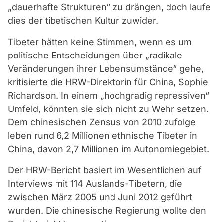
„dauerhafte Strukturen“ zu drängen, doch laufe
dies der tibetischen Kultur zuwider.
Tibeter hätten keine Stimmen, wenn es um
politische Entscheidungen über „radikale
Veränderungen ihrer Lebensumstände“ gehe,
kritisierte die HRW-Direktorin für China, Sophie
Richardson. In einem „hochgradig repressiven“
Umfeld, könnten sie sich nicht zu Wehr setzen.
Dem chinesischen Zensus von 2010 zufolge
leben rund 6,2 Millionen ethnische Tibeter in
China, davon 2,7 Millionen im Autonomiegebiet.
Der HRW-Bericht basiert im Wesentlichen auf
Interviews mit 114 Auslands-Tibetern, die
zwischen März 2005 und Juni 2012 geführt
wurden. Die chinesische Regierung wollte den