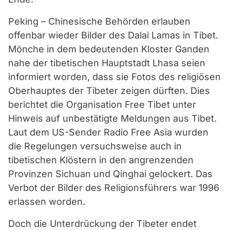
Peking – Chinesische Behörden erlauben
offenbar wieder Bilder des Dalai Lamas in Tibet.
Mönche in dem bedeutenden Kloster Ganden
nahe der tibetischen Hauptstadt Lhasa seien
informiert worden, dass sie Fotos des religiösen
Oberhauptes der Tibeter zeigen dürften. Dies
berichtet die Organisation Free Tibet unter
Hinweis auf unbestätigte Meldungen aus Tibet.
Laut dem US-Sender Radio Free Asia wurden
die Regelungen versuchsweise auch in
tibetischen Klöstern in den angrenzenden
Provinzen Sichuan und Qinghai gelockert. Das
Verbot der Bilder des Religionsführers war 1996
erlassen worden.
Doch die Unterdrückung der Tibeter endet