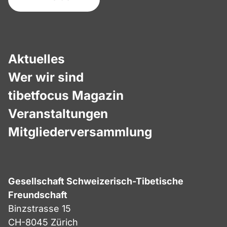
Aktuelles
Wer wir sind
tibetfocus Magazin
Veranstaltungen
Mitgliederversammlung
Gesellschaft Schweizerisch-Tibetische
Freundschaft
Binzstrasse 15
CH-8045 Zürich