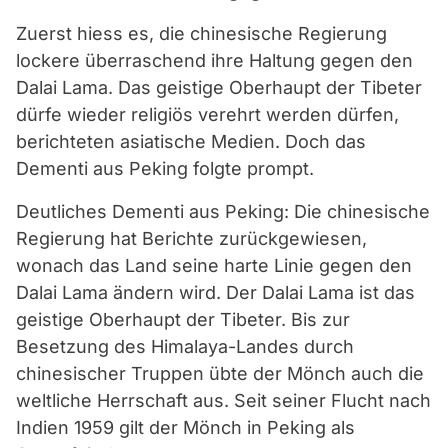
Zuerst hiess es, die chinesische Regierung
lockere überraschend ihre Haltung gegen den
Dalai Lama. Das geistige Oberhaupt der Tibeter
dürfe wieder religiös verehrt werden dürfen,
berichteten asiatische Medien. Doch das
Dementi aus Peking folgte prompt.
Deutliches Dementi aus Peking: Die chinesische
Regierung hat Berichte zurückgewiesen,
wonach das Land seine harte Linie gegen den
Dalai Lama ändern wird. Der Dalai Lama ist das
geistige Oberhaupt der Tibeter. Bis zur
Besetzung des Himalaya-Landes durch
chinesischer Truppen übte der Mönch auch die
weltliche Herrschaft aus. Seit seiner Flucht nach
Indien 1959 gilt der Mönch in Peking als