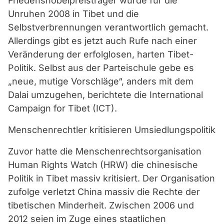
Friedensnobelpreisträger wurde für die
Unruhen 2008 in Tibet und die
Selbstverbrennungen verantwortlich gemacht.
Allerdings gibt es jetzt auch Rufe nach einer
Veränderung der erfolglosen, harten Tibet-
Politik. Selbst aus der Parteischule gebe es
„neue, mutige Vorschläge“, anders mit dem
Dalai umzugehen, berichtete die International
Campaign for Tibet (ICT).
Menschenrechtler kritisieren Umsiedlungspolitik
Zuvor hatte die Menschenrechtsorganisation
Human Rights Watch (HRW) die chinesische
Politik in Tibet massiv kritisiert. Der Organisation
zufolge verletzt China massiv die Rechte der
tibetischen Minderheit. Zwischen 2006 und
2012 seien im Zuge eines staatlichen