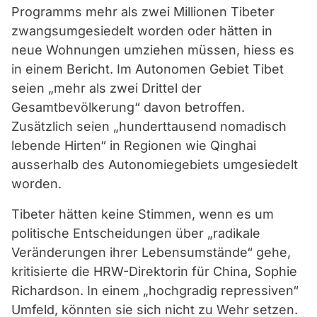
Programms mehr als zwei Millionen Tibeter
zwangsumgesiedelt worden oder hätten in
neue Wohnungen umziehen müssen, hiess es
in einem Bericht. Im Autonomen Gebiet Tibet
seien „mehr als zwei Drittel der
Gesamtbevölkerung“ davon betroffen.
Zusätzlich seien „hunderttausend nomadisch
lebende Hirten“ in Regionen wie Qinghai
ausserhalb des Autonomiegebiets umgesiedelt
worden.
Tibeter hätten keine Stimmen, wenn es um
politische Entscheidungen über „radikale
Veränderungen ihrer Lebensumstände“ gehe,
kritisierte die HRW-Direktorin für China, Sophie
Richardson. In einem „hochgradig repressiven“
Umfeld, könnten sie sich nicht zu Wehr setzen.