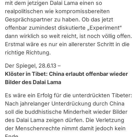
mit dem jetzigen Dalai Lama einen so
realpolitischen wie kompromissbereiten
Gesprächspartner zu haben. Ob das jetzt
offenbar zumindest diskutierte „Experiment“
dann wirklich so weit reicht, ist noch völlig offen.
Erstmal wäre es nur ein allererster Schritt in die
richtige Richtung.
Der Spiegel, 28.6.13 –
Klöster in Tibet: China erlaubt offenbar wieder
Bilder des Dalai Lama
Es wäre ein Erfolg für die unterdrückten Tibeter:
Nach jahrelanger Unterdrückung durch China
soll die buddhistische Minderheit wieder Bilder
des Dalai Lama zeigen dürfen. Die Verletzung
der Menschenrechte nimmt damit jedoch kein
Ende.