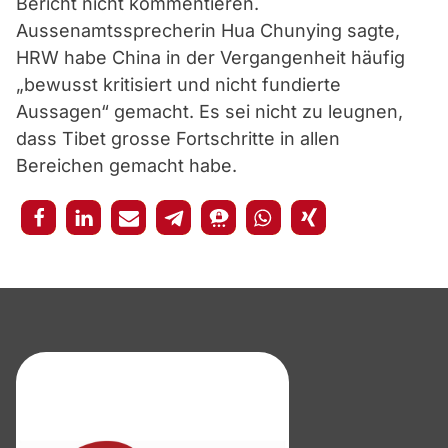
Bericht nicht kommentieren.
Aussenamtssprecherin Hua Chunying sagte,
HRW habe China in der Vergangenheit häufig
„bewusst kritisiert und nicht fundierte
Aussagen“ gemacht. Es sei nicht zu leugnen,
dass Tibet grosse Fortschritte in allen
Bereichen gemacht habe.