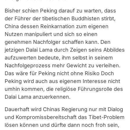
Bisher schien Peking darauf zu warten, dass
der Führer der tibetischen Buddhisten stirbt,
China dessen Reinkarnation zum eigenen
Nutzen manipuliert und sich so einen
genehmen Nachfolger schaffen kann. Den
jetzigen Dalai Lama durch Zeigen seins Abbildes
aufzuwerten bedeute, ihm selbst in seinem
Nachfolgeprozess mehr Gewicht zu verleihen.
Das wäre für Peking nicht ohne Risiko Doch
Peking wird auch aus eigenem Interesse nicht
umhin kommen, die religiöse Führungsrolle des
Dalai Lama anzuerkennen.
Dauerhaft wird Chinas Regierung nur mit Dialog
und Kompromissbereitschaft das Tibet-Problem
lösen können und dürfte dann noch froh sein,