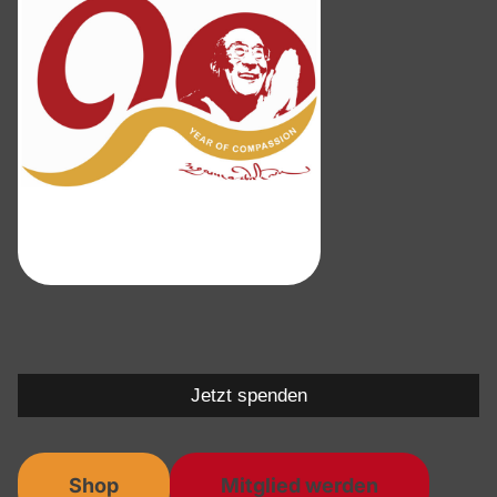
Jetzt spenden
Shop
Mitglied werden