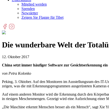
Mitglied werden
Spenden
Newsletter
Zeigen Sie Flagge für Tibet
Die wunderbare Welt der Tota
12. Oktober 2017
China setzt immer häufiger Software zur Gesichtserkennung ein – 
von Petra Kolonko
Peking, 3. Oktober. Auf den Monitoren im Ausstellungsram des IT-U
zeigen, was die mit Erkennungsprogrammen ausgerüsteten Kameras e
Auf einem anderen Monitor wird die Erkennung durch den Körperbau 
in riesigen Meschenmengen. Gezeigt wird eine Aufzeichnung einer
„Die Maschine erkennt Menschen besser als ein Mensch“, sagt Xie Yi