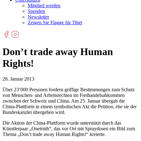
Mitglied werden
Spenden
Newsletter
Zeigen Sie Flagge für Tibet
Don’t trade away Human
Rights!
28. Januar 2013
Über 23’000 Personen fordern griffige Bestimmungen zum Schutz
von Menschen- und Arbeitsrechten im Freihandelsabkommen
zwischen der Schweiz und China. Am 25. Januar übergab die
China-Plattform in einem symbolischen Akt die Petition, ehe sie der
Bundeskanzlei übergeben wird.
Die Aktion der China-Plattform wurde unterstützt durch das
Künstlerpaar „Onetruth“, das vor Ort mit Spraydosen ein Bild zum
Thema „Don’t trade away Human Rights!“ kreierte.