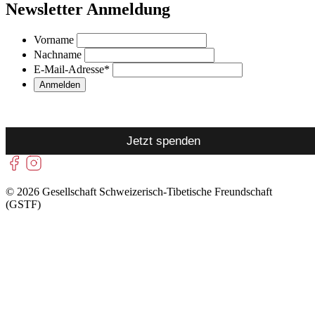
Newsletter Anmeldung
Vorname
Nachname
E-Mail-Adresse
*
Jetzt spenden
© 2026 Gesellschaft Schweizerisch-Tibetische Freundschaft
(GSTF)