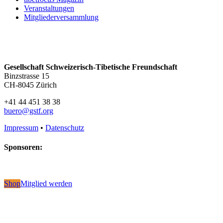
Veranstaltungen
Mitgliederversammlung
Gesellschaft Schweizerisch-Tibetische Freundschaft
Binzstrasse 15
CH-8045 Zürich
+41 44 451 38 38
buero@gstf.org
Impressum
•
Datenschutz
Sponsoren:
Shop
Mitglied werden