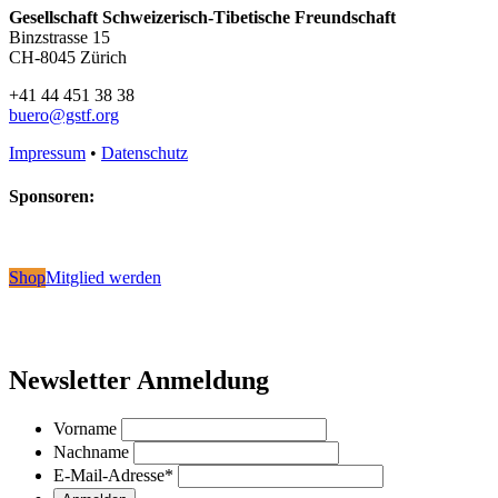
Gesellschaft Schweizerisch-Tibetische Freundschaft
Binzstrasse 15
CH-8045 Zürich
+41 44 451 38 38
buero@gstf.org
Impressum
•
Datenschutz
Sponsoren:
Shop
Mitglied werden
Newsletter Anmeldung
Vorname
Nachname
E-Mail-Adresse
*