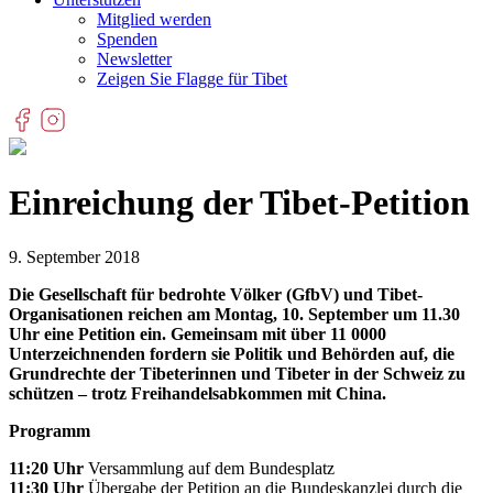
Mitglied werden
Spenden
Newsletter
Zeigen Sie Flagge für Tibet
Einreichung der Tibet-Petition
9. September 2018
Die Gesellschaft für bedrohte Völker (GfbV) und Tibet-
Organisationen reichen am Montag, 10. September um 11.30
Uhr eine Petition ein. Gemeinsam mit über 11 0000
Unterzeichnenden fordern sie Politik und Behörden auf, die
Grundrechte der Tibeterinnen und Tibeter in der Schweiz zu
schützen – trotz Freihandelsabkommen mit China.
Programm
11:20 Uhr
Versammlung auf dem Bundesplatz
11:30 Uhr
Übergabe der Petition an die Bundeskanzlei durch die