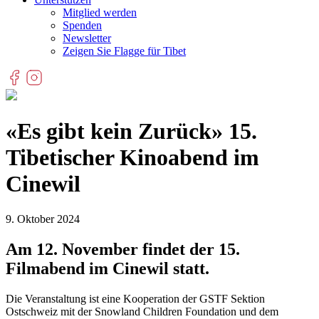
Mitglied werden
Spenden
Newsletter
Zeigen Sie Flagge für Tibet
«Es gibt kein Zurück» 15.
Tibetischer Kinoabend im
Cinewil
9. Oktober 2024
Am 12. November findet der 15.
Filmabend im Cinewil statt.
Die Veranstaltung ist eine Kooperation der GSTF Sektion
Ostschweiz mit der Snowland Children Foundation und dem