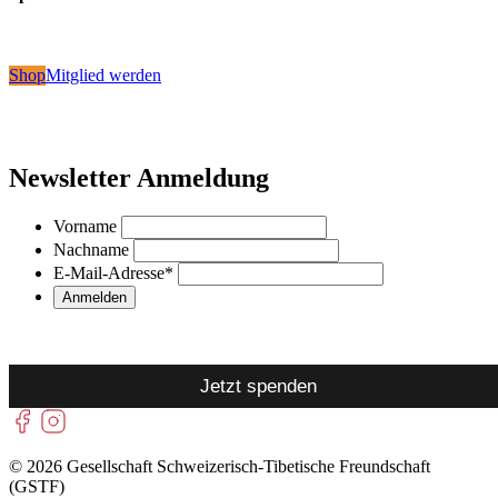
Shop
Mitglied werden
Newsletter Anmeldung
Vorname
Nachname
E-Mail-Adresse
*
Jetzt spenden
© 2026 Gesellschaft Schweizerisch-Tibetische Freundschaft
(GSTF)