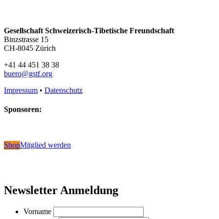
Gesellschaft Schweizerisch-Tibetische Freundschaft
Binzstrasse 15
CH-8045 Zürich
+41 44 451 38 38
buero@gstf.org
Impressum
•
Datenschutz
Sponsoren:
Shop
Mitglied werden
Newsletter Anmeldung
Vorname