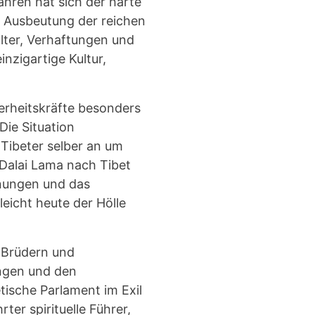
hren hat sich der harte
ie Ausbeutung der reichen
lter, Verhaftungen und
nzigartige Kultur,
herheitskräfte besonders
Die Situation
Tibeter selber an um
 Dalai Lama nach Tibet
fnungen und das
eicht heute der Hölle
 Brüdern und
ungen und den
ische Parlament im Exil
ter spirituelle Führer,