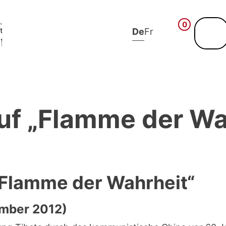
0
De
Fr
uf „Flamme der Wa
„Flamme der Wahrheit“
zember 2012)