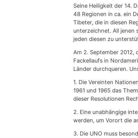
Seine Heiligkeit der 14.
48 Regionen in ca. ein D
Tibeter, die in diesen R
unterzeichnet. All jenen 
jeden diesen zu unterstü
Am 2. September 2012, d
Fackellaufs in Nordameri
Länder durchqueren. Uns
1. Die Vereinten Nation
1961 und 1965 das Them
dieser Resolutionen Rec
2. Eine unabhängige int
werden, um Vorort die a
3. Die UNO muss besond