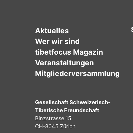
Aktuelles
Wer wir sind
tibetfocus Magazin
Veranstaltungen
Mitgliederversammlung
Gesellschaft Schweizerisch-
Tibetische Freundschaft
Binzstrasse 15
CH-8045 Zürich