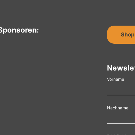
Sponsoren:
Shop
Newsle
Vorname
Nachname