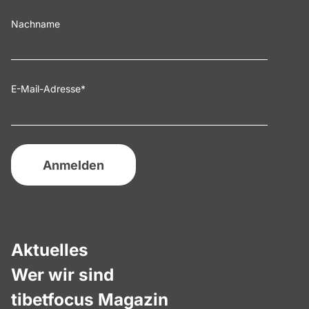
Nachname
E-Mail-Adresse
*
Aktuelles
Wer wir sind
tibetfocus Magazin