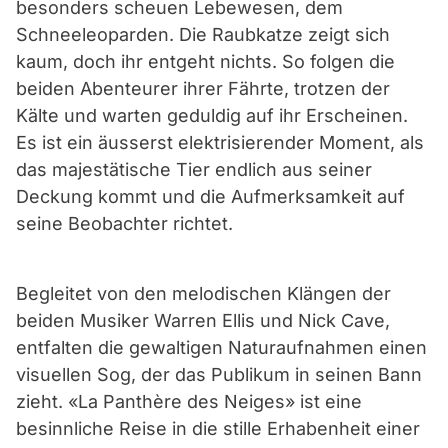
besonders scheuen Lebewesen, dem
Schneeleoparden. Die Raubkatze zeigt sich
kaum, doch ihr entgeht nichts. So folgen die
beiden Abenteurer ihrer Fährte, trotzen der
Kälte und warten geduldig auf ihr Erscheinen.
Es ist ein äusserst elektrisierender Moment, als
das majestätische Tier endlich aus seiner
Deckung kommt und die Aufmerksamkeit auf
seine Beobachter richtet.
Begleitet von den melodischen Klängen der
beiden Musiker Warren Ellis und Nick Cave,
entfalten die gewaltigen Naturaufnahmen einen
visuellen Sog, der das Publikum in seinen Bann
zieht. «La Panthère des Neiges» ist eine
besinnliche Reise in die stille Erhabenheit einer