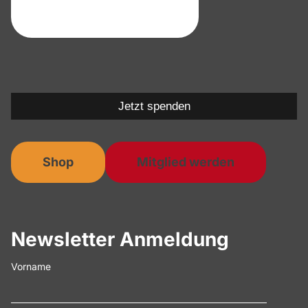
Jetzt spenden
Shop
Mitglied werden
Newsletter Anmeldung
Vorname