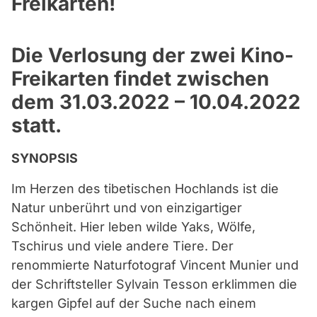
Freikarten!
Die Verlosung der zwei Kino-
Freikarten findet zwischen
dem 31.03.2022 – 10.04.2022
statt.
SYNOPSIS
Im Herzen des tibetischen Hochlands ist die
Natur unberührt und von einzigartiger
Schönheit. Hier leben wilde Yaks, Wölfe,
Tschirus und viele andere Tiere. Der
renommierte Naturfotograf Vincent Munier und
der Schriftsteller Sylvain Tesson erklimmen die
kargen Gipfel auf der Suche nach einem