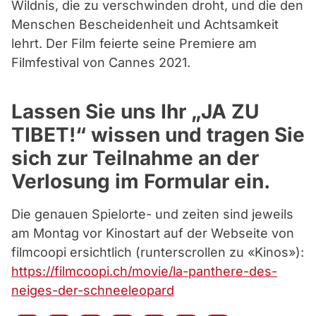
Wildnis, die zu verschwinden droht, und die den
Menschen Bescheidenheit und Achtsamkeit
lehrt. Der Film feierte seine Premiere am
Filmfestival von Cannes 2021.
Lassen Sie uns
Ihr „JA ZU
TIBET!“
wissen und tragen Sie
sich zur Teilnahme an der
Verlosung im Formular ein.
Die genauen Spielorte- und zeiten sind jeweils
am Montag vor Kinostart auf der Webseite von
filmcoopi ersichtlich (runterscrollen zu «Kinos»):
https://filmcoopi.ch/movie/la-panthere-des-
neiges-der-schneeleopard