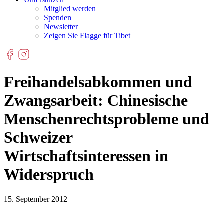
Mitglied werden
Spenden
Newsletter
Zeigen Sie Flagge für Tibet
Freihandelsabkommen und
Zwangsarbeit: Chinesische
Menschenrechtsprobleme und
Schweizer
Wirtschaftsinteressen in
Widerspruch
15. September 2012