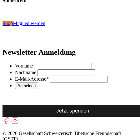
Sponsoren:
Shop
Mitglied werden
Newsletter Anmeldung
Vorname
Nachname
E-Mail-Adresse
*
Jetzt spenden
© 2026 Gesellschaft Schweizerisch-Tibetische Freundschaft
(GSTF)