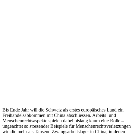
Bis Ende Jahr will die Schweiz als erstes europäisches Land ein
Freihandelsabkommen mit China abschliessen. Arbeits- und
Menschenrechtsaspekte spielen dabei bislang kaum eine Rolle –
ungeachtet so stossender Beispiele für Menschenrechtsverletzungen
wie die mehr als Tausend Zwangsarbeitslager in China, in denen