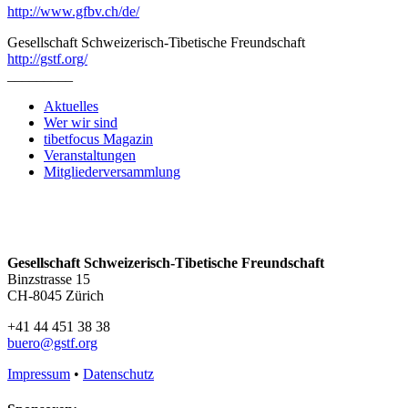
http://www.gfbv.ch/de/
Gesellschaft Schweizerisch-Tibetische Freundschaft
http://gstf.org/
_________
Aktuelles
Wer wir sind
tibetfocus Magazin
Veranstaltungen
Mitgliederversammlung
Gesellschaft Schweizerisch-Tibetische Freundschaft
Binzstrasse 15
CH-8045 Zürich
+41 44 451 38 38
buero@gstf.org
Impressum
•
Datenschutz