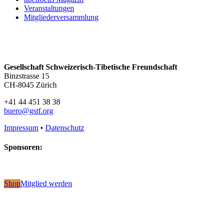
Veranstaltungen
Mitgliederversammlung
Gesellschaft Schweizerisch-Tibetische Freundschaft
Binzstrasse 15
CH-8045 Zürich
+41 44 451 38 38
buero@gstf.org
Impressum
•
Datenschutz
Sponsoren:
Shop
Mitglied werden