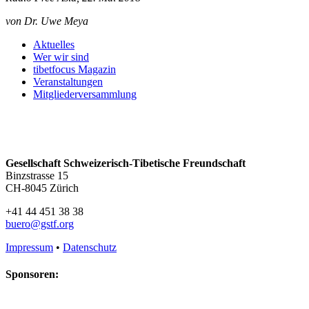
von Dr. Uwe Meya
Aktuelles
Wer wir sind
tibetfocus Magazin
Veranstaltungen
Mitgliederversammlung
Gesellschaft Schweizerisch-Tibetische Freundschaft
Binzstrasse 15
CH-8045 Zürich
+41 44 451 38 38
buero@gstf.org
Impressum
•
Datenschutz
Sponsoren: