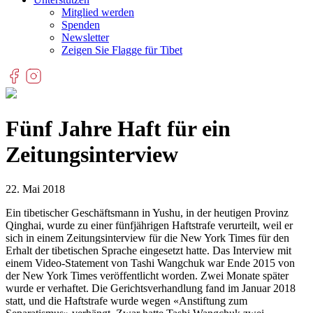
Mitglied werden
Spenden
Newsletter
Zeigen Sie Flagge für Tibet
Fünf Jahre Haft für ein
Zeitungsinterview
22. Mai 2018
Ein tibetischer Geschäftsmann in Yushu, in der heutigen Provinz
Qinghai, wurde zu einer fünfjährigen Haftstrafe verurteilt, weil er
sich in einem Zeitungsinterview für die New York Times für den
Erhalt der tibetischen Sprache eingesetzt hatte. Das Interview mit
einem Video-Statement von Tashi Wangchuk war Ende 2015 von
der New York Times veröffentlicht worden. Zwei Monate später
wurde er verhaftet. Die Gerichtsverhandlung fand im Januar 2018
statt, und die Haftstrafe wurde wegen «Anstiftung zum