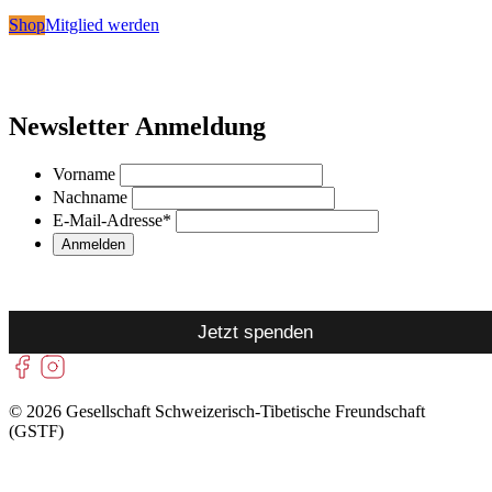
Shop
Mitglied werden
Newsletter Anmeldung
Vorname
Nachname
E-Mail-Adresse
*
Jetzt spenden
© 2026 Gesellschaft Schweizerisch-Tibetische Freundschaft
(GSTF)