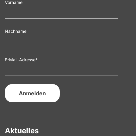
Vorname
Nachname
E-Mail-Adresse
*
Aktuelles