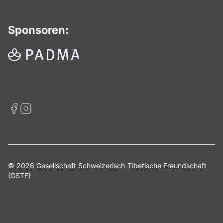
Sponsoren:
© 2026 Gesellschaft Schweizerisch-Tibetische Freundschaft
(GSTF)