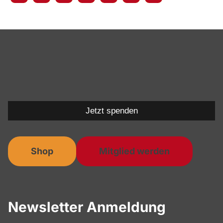
Jetzt spenden
Shop
Mitglied werden
Newsletter Anmeldung