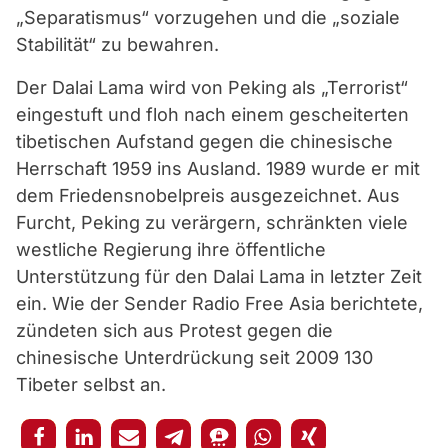
„Separatismus“ vorzugehen und die „soziale
Stabilität“ zu bewahren.
Der Dalai Lama wird von Peking als „Terrorist“
eingestuft und floh nach einem gescheiterten
tibetischen Aufstand gegen die chinesische
Herrschaft 1959 ins Ausland. 1989 wurde er mit
dem Friedensnobelpreis ausgezeichnet. Aus
Furcht, Peking zu verärgern, schränkten viele
westliche Regierung ihre öffentliche
Unterstützung für den Dalai Lama in letzter Zeit
ein. Wie der Sender Radio Free Asia berichtete,
zündeten sich aus Protest gegen die
chinesische Unterdrückung seit 2009 130
Tibeter selbst an.