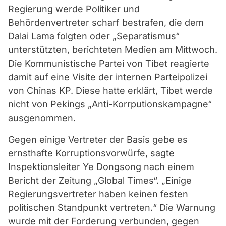
Regierung werde Politiker und
Behördenvertreter scharf bestrafen, die dem
Dalai Lama folgten oder „Separatismus“
unterstützten, berichteten Medien am Mittwoch.
Die Kommunistische Partei von Tibet reagierte
damit auf eine Visite der internen Parteipolizei
von Chinas KP. Diese hatte erklärt, Tibet werde
nicht von Pekings „Anti-Korrputionskampagne“
ausgenommen.
Gegen einige Vertreter der Basis gebe es
ernsthafte Korruptionsvorwürfe, sagte
Inspektionsleiter Ye Dongsong nach einem
Bericht der Zeitung „Global Times“. „Einige
Regierungsvertreter haben keinen festen
politischen Standpunkt vertreten.“ Die Warnung
wurde mit der Forderung verbunden, gegen