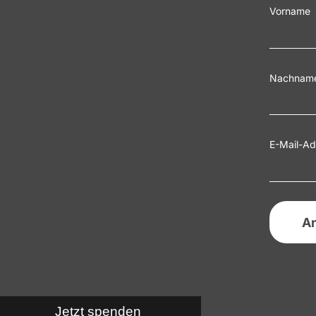
Vorname
Nachnam
E-Mail-Ad
Jetzt spenden