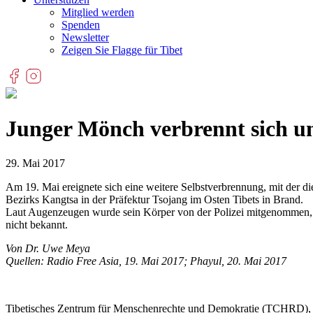
Mitglied werden
Spenden
Newsletter
Zeigen Sie Flagge für Tibet
Junger Mönch verbrennt sich un
29. Mai 2017
Am 19. Mai ereignete sich eine weitere Selbstverbrennung, mit der d
Bezirks Kangtsa in der Präfektur Tsojang im Osten Tibets in Brand.
Laut Augenzeugen wurde sein Körper von der Polizei mitgenommen, u
nicht bekannt.
Von Dr. Uwe Meya
Quellen: Radio Free Asia, 19. Mai 2017; Phayul, 20. Mai 2017
Tibetisches Zentrum für Menschenrechte und Demokratie (TCHRD)