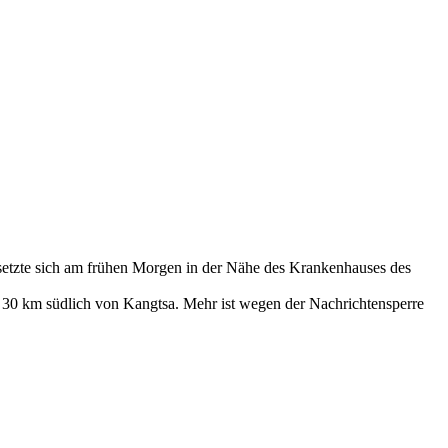
 setzte sich am frühen Morgen in der Nähe des Krankenhauses des
 30 km südlich von Kangtsa. Mehr ist wegen der Nachrichtensperre