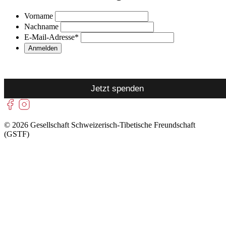
Vorname
Nachname
E-Mail-Adresse
*
Jetzt spenden
© 2026 Gesellschaft Schweizerisch-Tibetische Freundschaft
(GSTF)