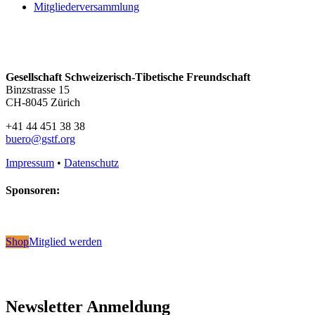
Mitgliederversammlung
Gesellschaft Schweizerisch-Tibetische Freundschaft
Binzstrasse 15
CH-8045 Zürich
+41 44 451 38 38
buero@gstf.org
Impressum
•
Datenschutz
Sponsoren:
Shop
Mitglied werden
Newsletter Anmeldung