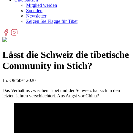
Mitglied werden
Spenden
Newsletter
Zeigen Sie Flagge für Tibet
Lässt die Schweiz die tibetische
Community im Stich?
15. Oktober 2020
Das Verhältnis zwischen Tibet und der Schweiz hat sich in den
letzten Jahren verschlechtert. Aus Angst vor China?