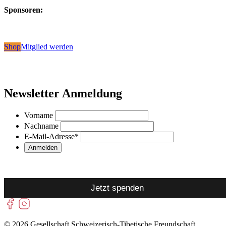
Sponsoren:
Shop
Mitglied werden
Newsletter Anmeldung
Vorname
Nachname
E-Mail-Adresse
*
Jetzt spenden
© 2026 Gesellschaft Schweizerisch-Tibetische Freundschaft