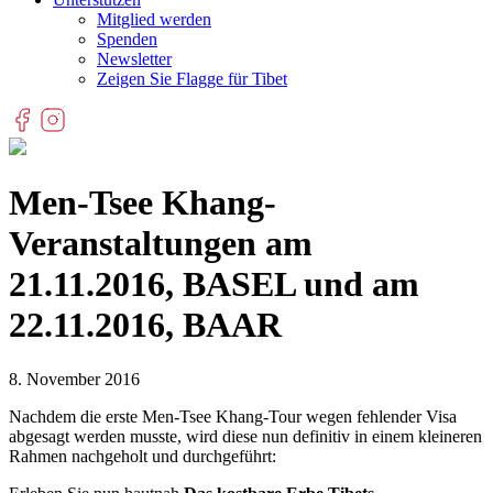
Mitglied werden
Spenden
Newsletter
Zeigen Sie Flagge für Tibet
Men-Tsee Khang-
Veranstaltungen am
21.11.2016, BASEL und am
22.11.2016, BAAR
8. November 2016
Nachdem die erste Men-Tsee Khang-Tour wegen fehlender Visa
abgesagt werden musste, wird diese nun definitiv in einem kleineren
Rahmen nachgeholt und durchgeführt: