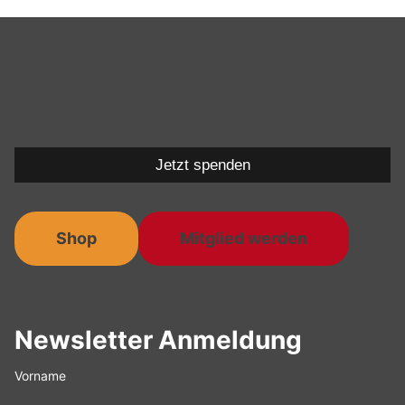
Jetzt spenden
Shop
Mitglied werden
Newsletter Anmeldung
Vorname