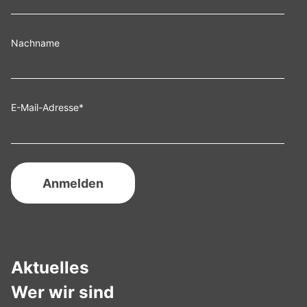
Nachname
E-Mail-Adresse
*
Aktuelles
Wer wir sind