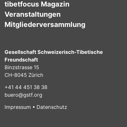
tibetfocus Magazin
Veranstaltungen
Mitgliederversammlung
Gesellschaft Schweizerisch-Tibetische
Freundschaft
Binzstrasse 15
CH-8045 Zürich
+41 44 451 38 38
buero@gstf.org
Impressum
•
Datenschutz