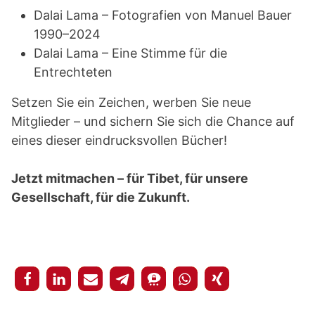
Dalai Lama – Fotografien von Manuel Bauer
1990–2024
Dalai Lama – Eine Stimme für die
Entrechteten
Setzen Sie ein Zeichen, werben Sie neue
Mitglieder – und sichern Sie sich die Chance auf
eines dieser eindrucksvollen Bücher!
Jetzt mitmachen – für Tibet, für unsere
Gesellschaft, für die Zukunft.