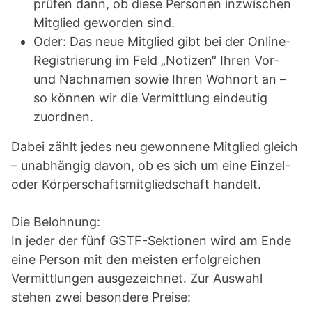
prüfen dann, ob diese Personen inzwischen
Mitglied geworden sind.
Oder: Das neue Mitglied gibt bei der Online-
Registrierung im Feld „Notizen“ Ihren Vor-
und Nachnamen sowie Ihren Wohnort an –
so können wir die Vermittlung eindeutig
zuordnen.
Dabei zählt jedes neu gewonnene Mitglied gleich
– unabhängig davon, ob es sich um eine Einzel-
oder Körperschaftsmitgliedschaft handelt.
Die Belohnung:
In jeder der fünf GSTF-Sektionen wird am Ende
eine Person mit den meisten erfolgreichen
Vermittlungen ausgezeichnet. Zur Auswahl
stehen zwei besondere Preise: