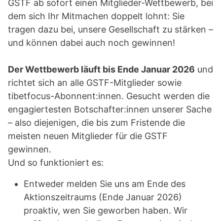
GSTF ab sofort einen Mitglieder-Wettbewerb, bei
dem sich Ihr Mitmachen doppelt lohnt: Sie
tragen dazu bei, unsere Gesellschaft zu stärken –
und können dabei auch noch gewinnen!
Der Wettbewerb läuft bis Ende Januar 2026
und
richtet sich an alle GSTF-Mitglieder sowie
tibetfocus-Abonnent:innen. Gesucht werden die
engagiertesten Botschafter:innen unserer Sache
– also diejenigen, die bis zum Fristende die
meisten neuen Mitglieder für die GSTF
gewinnen.
Und so funktioniert es:
Entweder melden Sie uns am Ende des
Aktionszeitraums (Ende Januar 2026)
proaktiv, wen Sie geworben haben. Wir