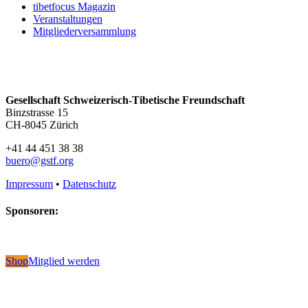
tibetfocus Magazin
Veranstaltungen
Mitgliederversammlung
Gesellschaft Schweizerisch-Tibetische Freundschaft
Binzstrasse 15
CH-8045 Zürich
+41 44 451 38 38
buero@gstf.org
Impressum
•
Datenschutz
Sponsoren:
Shop
Mitglied werden