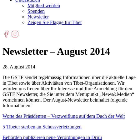
Mitglied werden
Spenden
Newsletter
Zeigen Sie Flagge für Tibet
Newsletter – August 2014
28. August 2014
Die GSTF sendet regelmässig Informationen über die aktuelle Lage
in Tibet sowie über Aktivitäten von Tibet-Organisationen. Wir
würden uns freuen über Ihr Interesse und Ihre Anmeldung für den
GSTF Newsletter, die Sie unter dem Menüpunkt „News&Medien“
vornehmen können. Der August-Newsletter beinhaltet folgende
Informationen:
Worte des Präsidenten – Verzweiflung auf dem Dach der Welt
5 Tibeter sterben an Schussverletzungen
Behörden publizieren neue Verordnungen in Driru