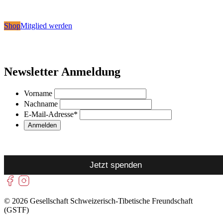
Shop
Mitglied werden
Newsletter Anmeldung
Vorname
Nachname
E-Mail-Adresse
*
Jetzt spenden
© 2026 Gesellschaft Schweizerisch-Tibetische Freundschaft
(GSTF)