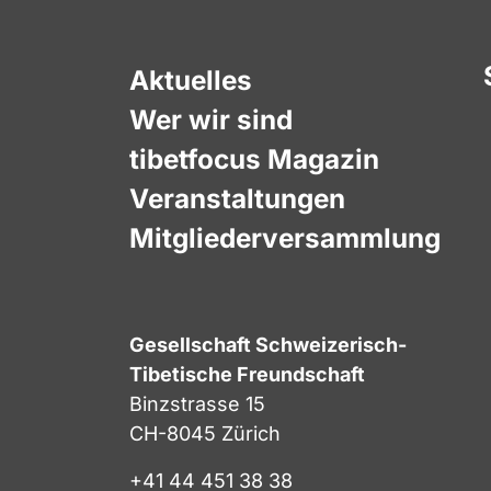
Aktuelles
Wer wir sind
tibetfocus Magazin
Veranstaltungen
Mitgliederversammlung
Gesellschaft Schweizerisch-
Tibetische Freundschaft
Binzstrasse 15
CH-8045 Zürich
+41 44 451 38 38