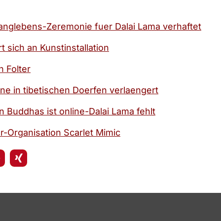
glebens-Zeremonie fuer Dalai Lama verhaftet
t sich an Kunstinstallation
h Folter
in tibetischen Doerfen verlaengert
Buddhas ist online-Dalai Lama fehlt
-Organisation Scarlet Mimic