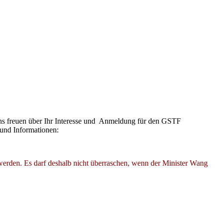
uns freuen über Ihr Interesse und Anmeldung für den GSTF
und Informationen:
erden. Es darf deshalb nicht überraschen, wenn der Minister Wang