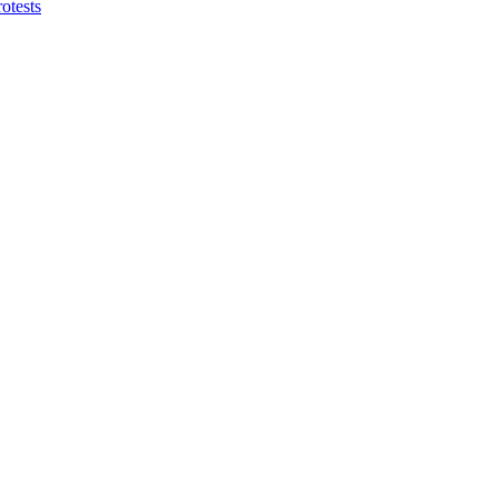
otests