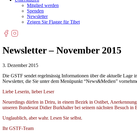
Mitglied werden
Spenden
Newsletter
Zeigen Sie Flagge für Tibet
Newsletter – November 2015
3. Dezember 2015
Die GSTF sendet regelmässig Informationen über die aktuelle Lage i
Newsletter, die Sie unter dem Menüpunkt “News&Medien” vornehmen 
Liebe Leserin, lieber Leser
Neuerdings dürfen in Driru, in einem Bezirk in Ostibet, Anerkennu
unseren Bundesrat Didier Burkhalter bei seinem nächsten Besuch in Be
Unglaublich, aber wahr. Lesen Sie selbst.
Ihr GSTF-Team