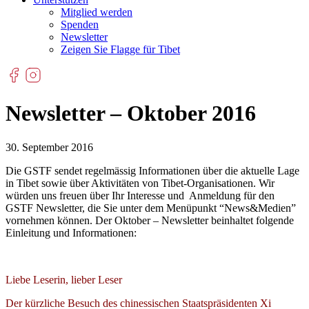
Mitglied werden
Spenden
Newsletter
Zeigen Sie Flagge für Tibet
Newsletter – Oktober 2016
30. September 2016
Die GSTF sendet regelmässig Informationen über die aktuelle Lage
in Tibet sowie über Aktivitäten von Tibet-Organisationen. Wir
würden uns freuen über Ihr Interesse und Anmeldung für den
GSTF Newsletter, die Sie unter dem Menüpunkt “News&Medien”
vornehmen können. Der Oktober – Newsletter beinhaltet folgende
Einleitung und Informationen:
Liebe Leserin, lieber Leser
Der kürzliche Besuch des chinessischen Staatspräsidenten Xi