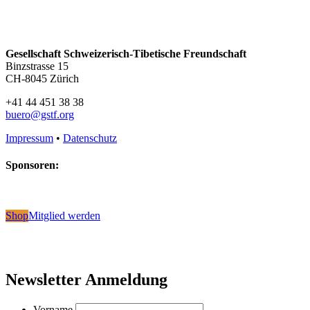
Gesellschaft Schweizerisch-Tibetische Freundschaft
Binzstrasse 15
CH-8045 Zürich
+41 44 451 38 38
buero@gstf.org
Impressum
•
Datenschutz
Sponsoren:
Shop
Mitglied werden
Newsletter Anmeldung
Vorname