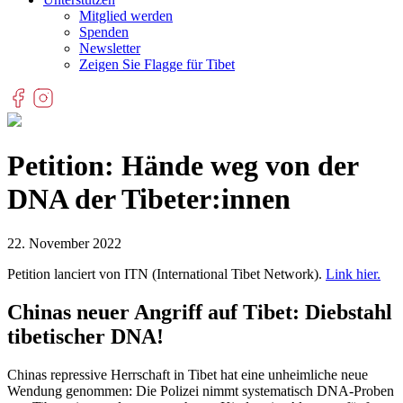
Mitglied werden
Spenden
Newsletter
Zeigen Sie Flagge für Tibet
Petition: Hände weg von der
DNA der Tibeter:innen
22. November 2022
Petition lanciert von ITN (International Tibet Network).
Link hier.
Chinas neuer Angriff auf Tibet: Diebstahl
tibetischer DNA!
Chinas repressive Herrschaft in Tibet hat eine unheimliche neue
Wendung genommen: Die Polizei nimmt systematisch DNA-Proben