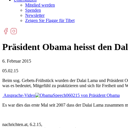
Mitglied werden
Spenden
Newsletter
Zeigen Sie Flagge für Tibet
Präsident Obama heisst den Da
6. Februar 2015
05.02.15
Beim sog. Gebets-Frühstück wurden der Dalai Lama und Präsident Oba
was es bedeutet, Mitgefühl zu praktizieren und sich für Freiheit und
Ansprache-Video
von Präsident Obama
Es war dies das erste Mal seit 2007 dass der Dalai Lama zusammen mit
nachrichten.at, 6.2.15,