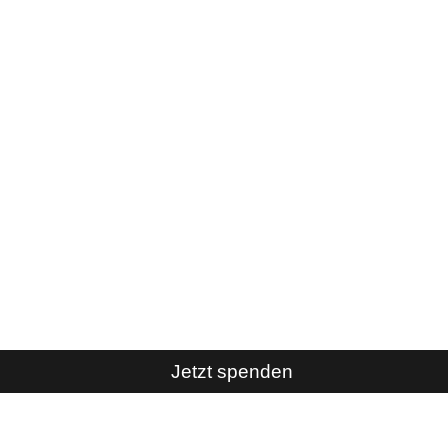
Jetzt spenden