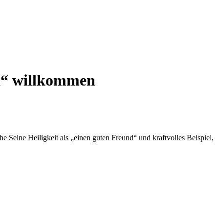
nd“ willkommen
Seine Heiligkeit als „einen guten Freund“ und kraftvolles Beispiel,