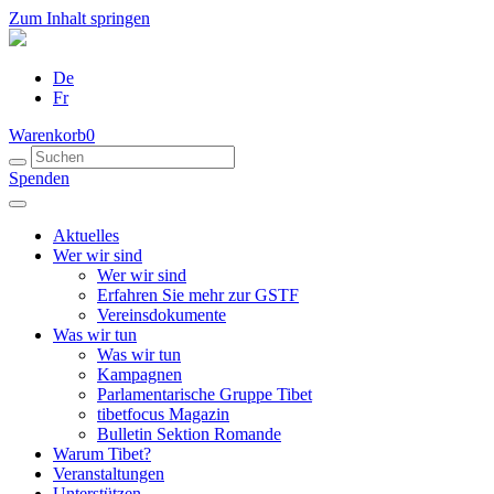
Zum Inhalt springen
De
Fr
Warenkorb
0
Spenden
Aktuelles
Wer wir sind
Wer wir sind
Erfahren Sie mehr zur GSTF
Vereinsdokumente
Was wir tun
Was wir tun
Kampagnen
Parlamentarische Gruppe Tibet
tibetfocus Magazin
Bulletin Sektion Romande
Warum Tibet?
Veranstaltungen
Unterstützen