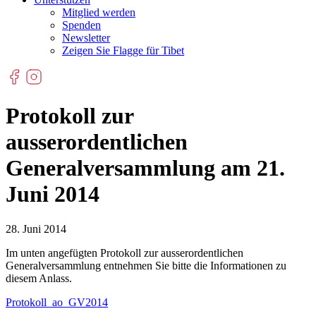
Mitglied werden
Spenden
Newsletter
Zeigen Sie Flagge für Tibet
Protokoll zur
ausserordentlichen
Generalversammlung am 21.
Juni 2014
28. Juni 2014
Im unten angefügten Protokoll zur ausserordentlichen
Generalversammlung entnehmen Sie bitte die Informationen zu
diesem Anlass.
Protokoll_ao_GV2014