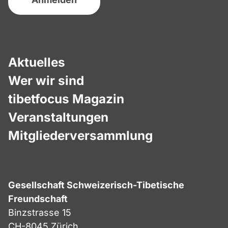
Aktuelles
Wer wir sind
tibetfocus Magazin
Veranstaltungen
Mitgliederversammlung
Gesellschaft Schweizerisch-Tibetische
Freundschaft
Binzstrasse 15
CH-8045 Zürich