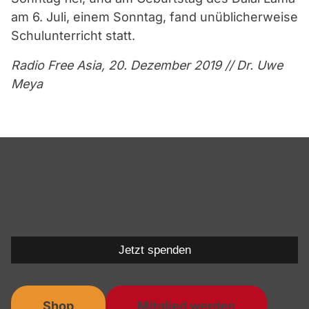
am 6. Juli, einem Sonntag, fand unüblicherweise
Schulunterricht statt.
Radio Free Asia, 20. Dezember 2019 // Dr. Uwe
Meya
Jetzt spenden
Shop
Mitglied werden