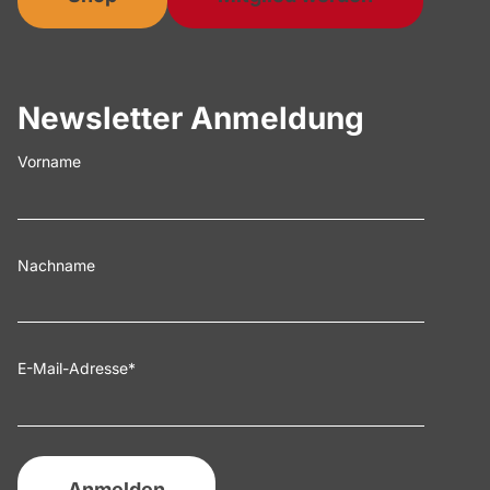
Newsletter Anmeldung
Vorname
Nachname
E-Mail-Adresse
*