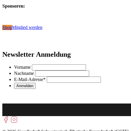
Sponsoren:
Shop
Mitglied werden
Newsletter Anmeldung
Vorname
Nachname
E-Mail-Adresse
*