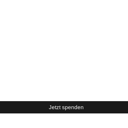
Jetzt spenden