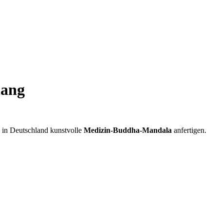
hang
in Deutschland kunstvolle
Medizin-Buddha-Mandala
anfertigen.