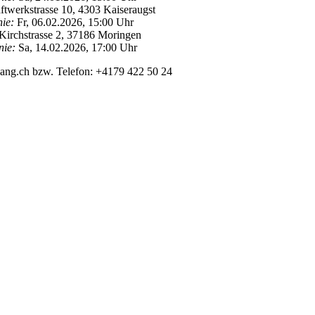
twerkstrasse 10, 4303 Kaiseraugst
ie:
Fr, 06.02.2026, 15:00 Uhr
, Kirchstrasse 2, 37186 Moringen
nie:
Sa, 14.02.2026, 17:00 Uhr
ang.ch bzw. Telefon: +4179 422 50 24