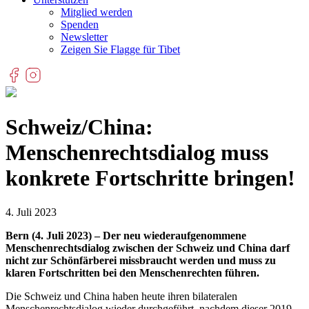
Mitglied werden
Spenden
Newsletter
Zeigen Sie Flagge für Tibet
Schweiz/China:
Menschenrechtsdialog muss
konkrete Fortschritte bringen!
4. Juli 2023
Bern (4. Juli 2023) –
Der neu wiederaufgenommene
Menschenrechtsdialog zwischen der Schweiz und China darf
nicht zur Schönfärberei missbraucht werden und muss zu
klaren Fortschritten bei den Menschenrechten führen.
Die Schweiz und China haben heute ihren bilateralen
Menschenrechtsdialog wieder durchgeführt, nachdem dieser 2019