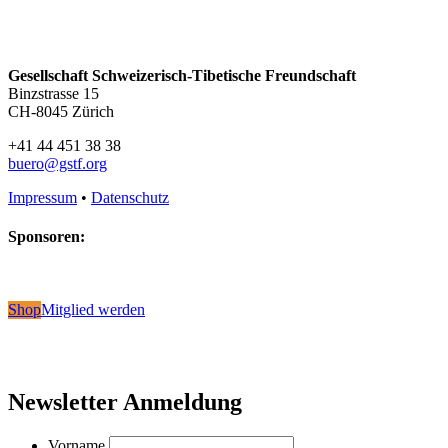
Gesellschaft Schweizerisch-Tibetische Freundschaft
Binzstrasse 15
CH-8045 Zürich
+41 44 451 38 38
buero@gstf.org
Impressum
•
Datenschutz
Sponsoren:
Shop
Mitglied werden
Newsletter Anmeldung
Vorname