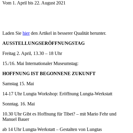
Vom 1. April bis 22. August 2021
Laden Sie
hier
den Artikel in besserer Qualität herunter.
AUSSTELLUNGSERÖFFNUNGSTAG
Freitag 2. April, 13.30 – 18 Uhr
15./16. Mai Internationaler Museumstag:
HOFFNUNG IST BEGONNENE ZUKUNFT
Samstag 15. Mai
14-17 Uhr Lungta Workshop: Eröffnung Lungta-Werkstatt
Sonntag. 16. Mai
10.30 Uhr Gibt es Hoffnung für Tibet? – mit Mario Fehr und
Manuel Bauer
ab 14 Uhr Lungta-Werkstatt – Gestalten von Lungtas