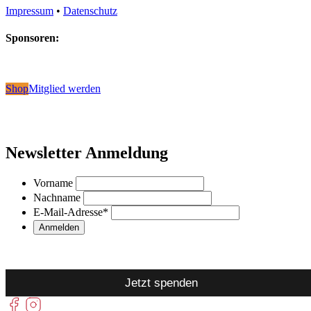
Impressum
•
Datenschutz
Sponsoren:
Shop
Mitglied werden
Newsletter Anmeldung
Vorname
Nachname
E-Mail-Adresse
*
Jetzt spenden