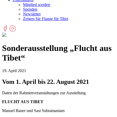
Mitglied werden
Spenden
Newsletter
Zeigen Sie Flagge für Tibet
Sonderausstellung „Flucht aus
Tibet“
19. April 2021
Vom 1. April bis 22. August 2021
Daten der Rahmenveranstaltungen zur Ausstellung
FLUCHT AUS TIBET
Manuel Bauer und Sasi Subramaniam