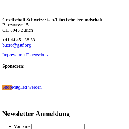
Gesellschaft Schweizerisch-Tibetische Freundschaft
Binzstrasse 15
CH-8045 Zürich
+41 44 451 38 38
buero@gstf.org
Impressum
•
Datenschutz
Sponsoren:
Shop
Mitglied werden
Newsletter Anmeldung
Vorname