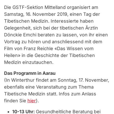
Die GSTF-Sektion Mittelland organisiert am
Samstag, 16. November 2019, einen Tag der
Tibetischen Medizin. Interessierte haben
Gelegenheit, sich bei der tibetischen Ärztin
Dönckie Emchi beraten zu lassen, von ihr einen
Vortrag zu hören und anschliessend mit dem
Film von Franz Reichle «Das Wissen vom
Heilen» in die Geschichte der Tibetischen
Medizin einzutauchen.
Das Programm in Aarau
(In Winterthur findet am Sonntag, 17. November,
ebenfalls eine Veranstaltung zum Thema
Tibetische Medizin statt. Infos zum Anlass
finden Sie
hier
).
10-13 Uhr:
Gesundheitliche Beratung bei