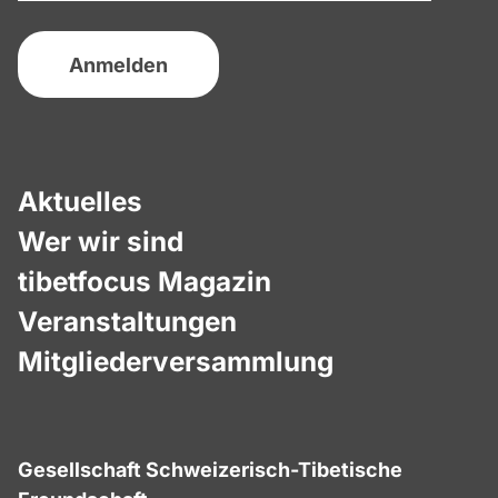
Aktuelles
Wer wir sind
tibetfocus Magazin
Veranstaltungen
Mitgliederversammlung
Gesellschaft Schweizerisch-Tibetische