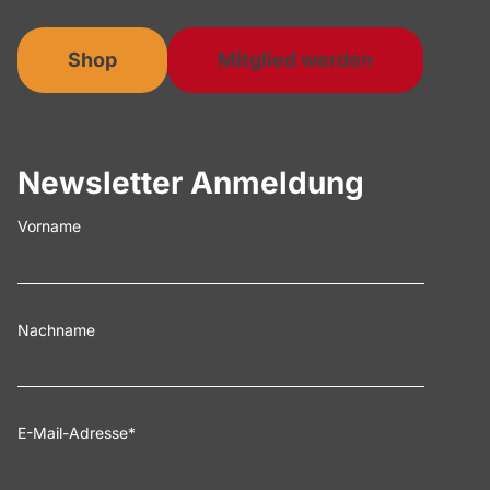
Shop
Mitglied werden
Newsletter Anmeldung
Vorname
Nachname
E-Mail-Adresse
*