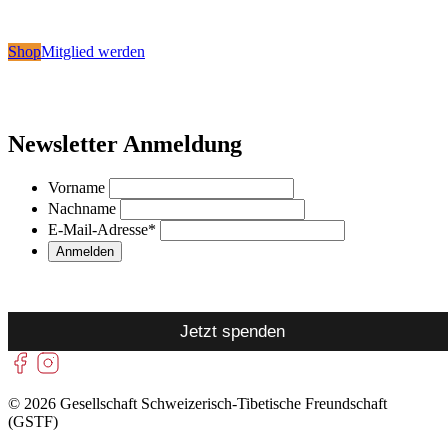
Shop
Mitglied werden
Newsletter Anmeldung
Vorname
Nachname
E-Mail-Adresse
*
Jetzt spenden
© 2026 Gesellschaft Schweizerisch-Tibetische Freundschaft
(GSTF)