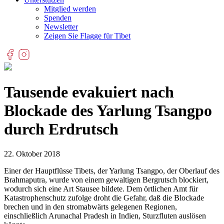
Mitglied werden
Spenden
Newsletter
Zeigen Sie Flagge für Tibet
Tausende evakuiert nach
Blockade des Yarlung Tsangpo
durch Erdrutsch
22. Oktober 2018
Einer der Hauptflüsse Tibets, der Yarlung Tsangpo, der Oberlauf des
Brahmaputra, wurde von einem gewaltigen Bergrutsch blockiert,
wodurch sich eine Art Stausee bildete. Dem örtlichen Amt für
Katastrophenschutz zufolge droht die Gefahr, daß die Blockade
brechen und in den stromabwärts gelegenen Regionen,
einschließlich Arunachal Pradesh in Indien, Sturzfluten auslösen