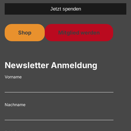
Jetzt spenden
Shop
Mitglied werden
Newsletter Anmeldung
Vorname
Nachname