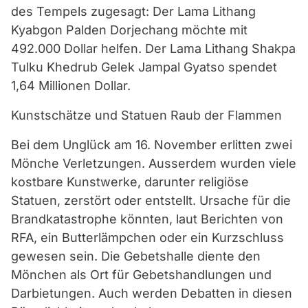
des Tempels zugesagt: Der Lama Lithang
Kyabgon Palden Dorjechang möchte mit
492.000 Dollar helfen. Der Lama Lithang Shakpa
Tulku Khedrub Gelek Jampal Gyatso spendet
1,64 Millionen Dollar.
Kunstschätze und Statuen Raub der Flammen
Bei dem Unglück am 16. November erlitten zwei
Mönche Verletzungen. Ausserdem wurden viele
kostbare Kunstwerke, darunter religiöse
Statuen, zerstört oder entstellt. Ursache für die
Brandkatastrophe könnten, laut Berichten von
RFA, ein Butterlämpchen oder ein Kurzschluss
gewesen sein. Die Gebetshalle diente den
Mönchen als Ort für Gebetshandlungen und
Darbietungen. Auch werden Debatten in diesen