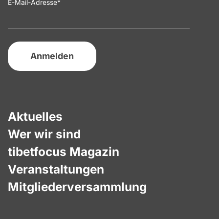
E-Mail-Adresse
*
Aktuelles
Wer wir sind
tibetfocus Magazin
Veranstaltungen
Mitgliederversammlung