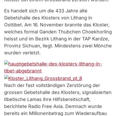
Es handelt sich um die 433 Jahre alte
Gebetshalle des Klosters von Lithang in
Osttibet. Am 16. November brannte das Kloster,
welches formal Ganden Thubchen Choekhorling
heisst und im Bezirk Lithang in der TAP Kardze,
Provinz Sichuan, liegt. Mindestens zwei Mönche
wurden verletzt.
Nach der fast vollständigen Zerstörung der
grossen Gebetshalle des Klosters, signalisierten
tibetische Lamas ihre Hilfsbereitschaft,
berichtete Radio Free Asia. Demnach wurde
bereits ein Millionenbetrag zum Wiederaufbau