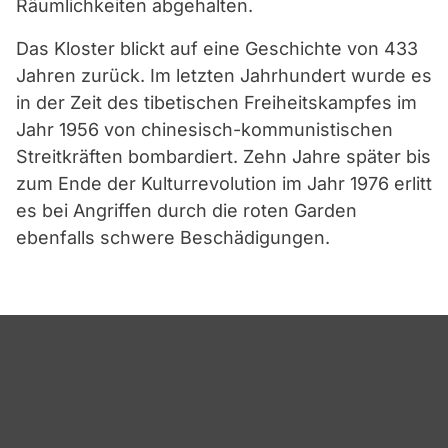
Räumlichkeiten abgehalten.
Das Kloster blickt auf eine Geschichte von 433
Jahren zurück. Im letzten Jahrhundert wurde es
in der Zeit des tibetischen Freiheitskampfes im
Jahr 1956 von chinesisch-kommunistischen
Streitkräften bombardiert. Zehn Jahre später bis
zum Ende der Kulturrevolution im Jahr 1976 erlitt
es bei Angriffen durch die roten Garden
ebenfalls schwere Beschädigungen.