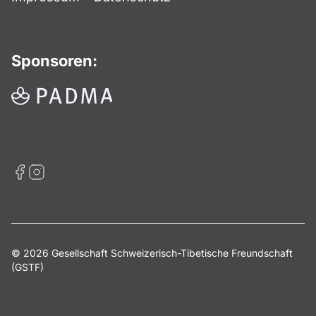
Sponsoren:
© 2026 Gesellschaft Schweizerisch-Tibetische Freundschaft
(GSTF)