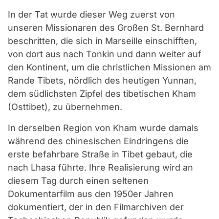
In der Tat wurde dieser Weg zuerst von
unseren Missionaren des Großen St. Bernhard
beschritten, die sich in Marseille einschifften,
von dort aus nach Tonkin und dann weiter auf
den Kontinent, um die christlichen Missionen am
Rande Tibets, nördlich des heutigen Yunnan,
dem südlichsten Zipfel des tibetischen Kham
(Osttibet), zu übernehmen.
In derselben Region von Kham wurde damals
während des chinesischen Eindringens die
erste befahrbare Straße in Tibet gebaut, die
nach Lhasa führte. Ihre Realisierung wird an
diesem Tag durch einen seltenen
Dokumentarfilm aus den 1950er Jahren
dokumentiert, der in den Filmarchiven der