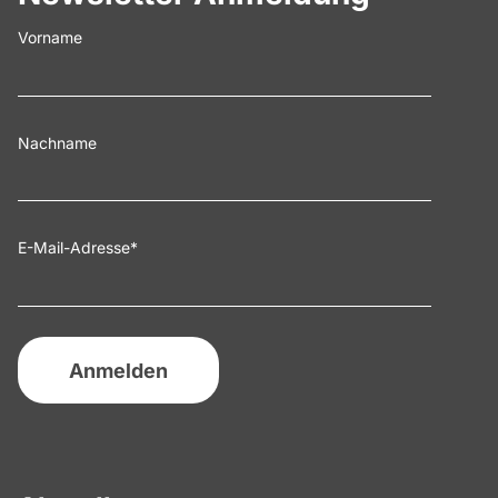
Vorname
Nachname
E-Mail-Adresse
*