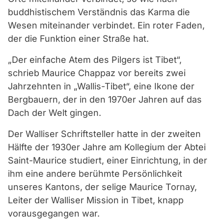
buddhistischem Verständnis das Karma die
Wesen miteinander verbindet. Ein roter Faden,
der die Funktion einer Straße hat.
„Der einfache Atem des Pilgers ist Tibet“,
schrieb Maurice Chappaz vor bereits zwei
Jahrzehnten in „Wallis-Tibet“, eine Ikone der
Bergbauern, der in den 1970er Jahren auf das
Dach der Welt gingen.
Der Walliser Schriftsteller hatte in der zweiten
Hälfte der 1930er Jahre am Kollegium der Abtei
Saint-Maurice studiert, einer Einrichtung, in der
ihm eine andere berühmte Persönlichkeit
unseres Kantons, der selige Maurice Tornay,
Leiter der Walliser Mission in Tibet, knapp
vorausgegangen war.