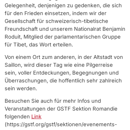
Gelegenheit, denjenigen zu gedenken, die sich
für den Frieden einsetzen, indem wir der
Gesellschaft für schweizerisch-tibetische
Freundschaft und unserem Nationalrat Benjamin
Roduit, Mitglied der parlamentarischen Gruppe
für Tibet, das Wort erteilen.
Von einem Ort zum anderen, in der Altstadt von
Saillon, wird dieser Tag wie eine Pilgerreise
sein, voller Entdeckungen, Begegnungen und
Überraschungen, die hoffentlich sehr zahlreich
sein werden.
Besuchen Sie auch für mehr Infos und
Veranstaltungen der GSTF Sektion Romandie
folgenden
Link
(https://gstf.org/gstf/sektionen/evenements-