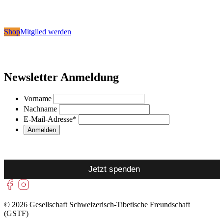
Shop
Mitglied werden
Newsletter Anmeldung
Vorname
Nachname
E-Mail-Adresse
*
Jetzt spenden
© 2026 Gesellschaft Schweizerisch-Tibetische Freundschaft
(GSTF)