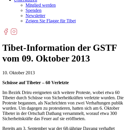
Mitglied werden
Spenden
Newsletter
Zeigen Sie Flagge für Tibet
Tibet-Information der GSTF
vom 09. Oktober 2013
10. Oktober 2013
Schüsse auf Tibeter – 60 Verletzte
Im Bezirk Driru ereigneten sich weitere Proteste, wobei etwa 60
Tibeter durch Schüsse von Sicherheitkräften verletzte wurden. Die
Proteste begannen, als Nachrichten von zwei Verhaftungen publik
wurden. Um dagegen zu protestieren, hatten sich am 6. Oktober
Tibeter in der Ortschaft Dathang versammelt, worauf etwa 300
Sicherheitskräfte das Feuer auf sie eröffneten.
Bereits am 3. September war der 68-jährige Dayang verhaftet