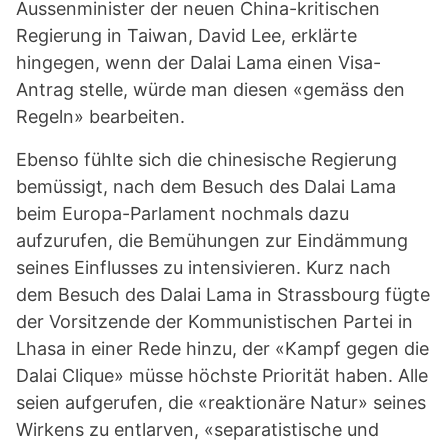
Aussenminister der neuen China-kritischen
Regierung in Taiwan, David Lee, erklärte
hingegen, wenn der Dalai Lama einen Visa-
Antrag stelle, würde man diesen «gemäss den
Regeln» bearbeiten.
Ebenso fühlte sich die chinesische Regierung
bemüssigt, nach dem Besuch des Dalai Lama
beim Europa-Parlament nochmals dazu
aufzurufen, die Bemühungen zur Eindämmung
seines Einflusses zu intensivieren. Kurz nach
dem Besuch des Dalai Lama in Strassbourg fügte
der Vorsitzende der Kommunistischen Partei in
Lhasa in einer Rede hinzu, der «Kampf gegen die
Dalai Clique» müsse höchste Priorität haben. Alle
seien aufgerufen, die «reaktionäre Natur» seines
Wirkens zu entlarven, «separatistische und