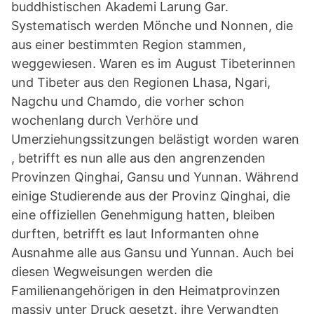
buddhistischen Akademi Larung Gar.
Systematisch werden Mönche und Nonnen, die
aus einer bestimmten Region stammen,
weggewiesen. Waren es im August Tibeterinnen
und Tibeter aus den Regionen Lhasa, Ngari,
Nagchu und Chamdo, die vorher schon
wochenlang durch Verhöre und
Umerziehungssitzungen belästigt worden waren
, betrifft es nun alle aus den angrenzenden
Provinzen Qinghai, Gansu und Yunnan. Während
einige Studierende aus der Provinz Qinghai, die
eine offiziellen Genehmigung hatten, bleiben
durften, betrifft es laut Informanten ohne
Ausnahme alle aus Gansu und Yunnan. Auch bei
diesen Wegweisungen werden die
Familienangehörigen in den Heimatprovinzen
massiv unter Druck gesetzt, ihre Verwandten