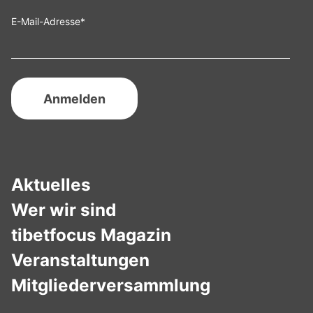
E-Mail-Adresse
*
Aktuelles
Wer wir sind
tibetfocus Magazin
Veranstaltungen
Mitgliederversammlung