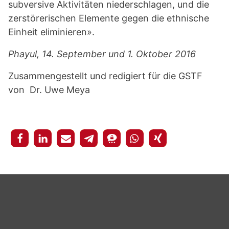
subversive Aktivitäten niederschlagen, und die
zerstörerischen Elemente gegen die ethnische
Einheit eliminieren».
Phayul, 14. September und 1. Oktober 2016
Zusammengestellt und redigiert für die GSTF
von Dr. Uwe Meya