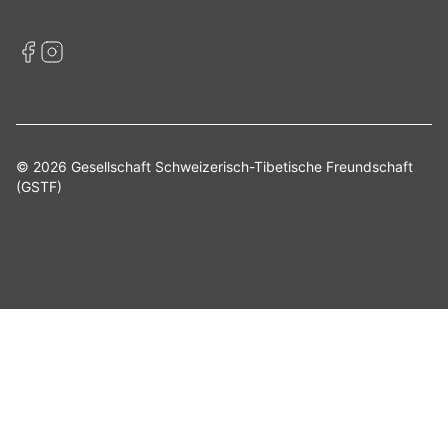
© 2026 Gesellschaft Schweizerisch-Tibetische Freundschaft
(GSTF)