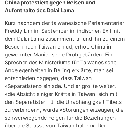
China protestiert gegen Reisen und
Aufenthalte des Dalai Lama
Kurz nachdem der taiwanesische Parlamentarier
Freddy Lim im September im indischen Exil mit
dem Dalai Lama zusammentraf und ihn zu einem
Besuch nach Taiwan einlud, erhob China in
gewohnter Manier seine Drohgebärden. Ein
Sprecher des Ministeriums für Taiwanesische
Angelegenheiten in Beijing erklärte, man sei
entschieden dagegen, dass Taiwan
«Separatisten» einlade. Und er grollte weiter,
«die Absicht einiger Kräfte in Taiwan, sich mit
den Separatisten für die Unabhängigkeit Tibets
zu verbinden», würde «Störungen erzeugen, die
schwerwiegende Folgen für die Beziehungen
über die Strasse von Taiwan haben». Der