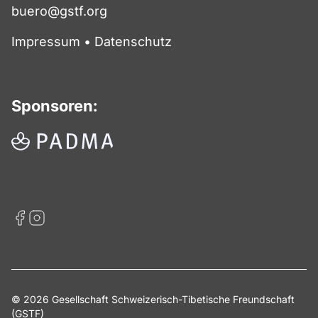
buero@gstf.org
Impressum
•
Datenschutz
Sponsoren:
© 2026 Gesellschaft Schweizerisch-Tibetische Freundschaft
(GSTF)