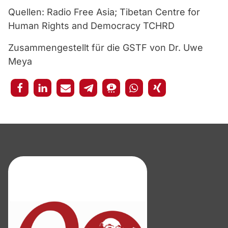
Quellen: Radio Free Asia; Tibetan Centre for
Human Rights and Democracy TCHRD
Zusammengestellt für die GSTF von Dr. Uwe
Meya