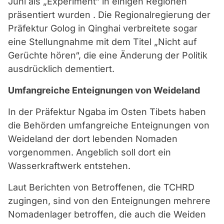
Juni als „Experiment“ in einigen Regionen
präsentiert wurden . Die Regionalregierung der
Präfektur Golog in Qinghai verbreitete sogar
eine Stellungnahme mit dem Titel „Nicht auf
Gerüchte hören“, die eine Änderung der Politik
ausdrücklich dementiert.
Umfangreiche Enteignungen von Weideland
In der Präfektur Ngaba im Osten Tibets haben
die Behörden umfangreiche Enteignungen von
Weideland der dort lebenden Nomaden
vorgenommen. Angeblich soll dort ein
Wasserkraftwerk entstehen.
Laut Berichten von Betroffenen, die TCHRD
zugingen, sind von den Enteignungen mehrere
Nomadenlager betroffen, die auch die Weiden