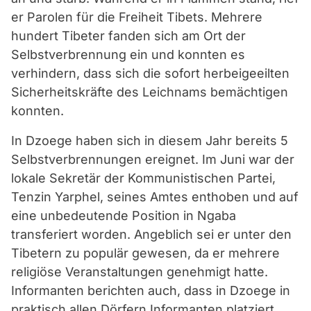
er Parolen für die Freiheit Tibets. Mehrere
hundert Tibeter fanden sich am Ort der
Selbstverbrennung ein und konnten es
verhindern, dass sich die sofort herbeigeeilten
Sicherheitskräfte des Leichnams bemächtigen
konnten.
In Dzoege haben sich in diesem Jahr bereits 5
Selbstverbrennungen ereignet. Im Juni war der
lokale Sekretär der Kommunistischen Partei,
Tenzin Yarphel, seines Amtes enthoben und auf
eine unbedeutende Position in Ngaba
transferiert worden. Angeblich sei er unter den
Tibetern zu populär gewesen, da er mehrere
religiöse Veranstaltungen genehmigt hatte.
Informanten berichten auch, dass in Dzoege in
praktisch allen Dörfern Informanten platziert