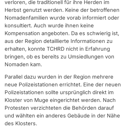
verloren, die traditionell für ihre Herden im
Herbst genutzt werden. Keine der betroffenen
Nomadenfamilien wurde vorab informiert oder
konsultiert. Auch wurde ihnen keine
Kompensation angeboten. Da es schwierig ist,
aus der Region detaillierte Informationen zu
erhalten, konnte TCHRD nicht in Erfahrung
bringen, ob es bereits zu Umsiedlungen von
Nomaden kam.
Parallel dazu wurden in der Region mehrere
neue Polizeistationen errichtet. Eine der neuen
Polizeistationen sollte ursprünglich direkt im
Kloster von Muge eingerichtet werden. Nach
Protesten verzichteten die Behörden darauf
und wählten ein anderes Gebäude in der Nähe
des Klosters.