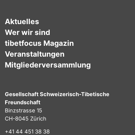
Aktuelles
Wer wir sind
tibetfocus Magazin
Veranstaltungen
Mitgliederversammlung
Gesellschaft Schweizerisch-Tibetische
Freundschaft
Binzstrasse 15
CH-8045 Zürich
+41 44 451 38 38