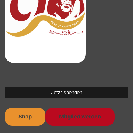
Jetzt spenden
Shop
Mitglied werden