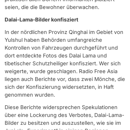
seien, die die Bewohner überwachen.
Dalai-Lama-Bilder konfisziert
In der nördlichen Provinz Qinghai im Gebiet von
Yulshul haben Behörden umfangreiche
Kontrollen von Fahrzeugen durchgeführt und
dort entdeckte Fotos des Dalai Lama und
tibetischer Schutzheiliger konfisziert. Wer sich
weigerte, wurde geschlagen. Radio Free Asia
liegen auch Berichte vor, dass zwei Mönche, die
sich der Konfiszierung widersetzten, in Haft
genommen wurden.
Diese Berichte widersprechen Spekulationen
über eine Lockerung des Verbotes, Dalai-Lama-
Bilder zu besitzen und auszustellen, wie sie im