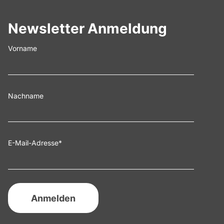
Newsletter Anmeldung
Vorname
Nachname
E-Mail-Adresse
*