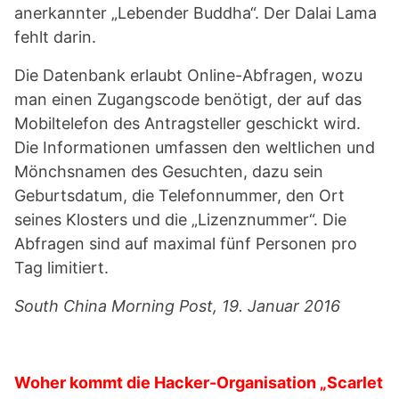
anerkannter „Lebender Buddha“. Der Dalai Lama
fehlt darin.
Die Datenbank erlaubt Online-Abfragen, wozu
man einen Zugangscode benötigt, der auf das
Mobiltelefon des Antragsteller geschickt wird.
Die Informationen umfassen den weltlichen und
Mönchsnamen des Gesuchten, dazu sein
Geburtsdatum, die Telefonnummer, den Ort
seines Klosters und die „Lizenznummer“. Die
Abfragen sind auf maximal fünf Personen pro
Tag limitiert.
South China Morning Post, 19. Januar 2016
Woher kommt die Hacker-Organisation „Scarlet