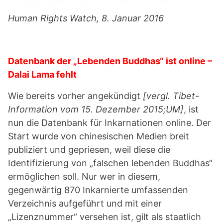
Human Rights Watch, 8. Januar 2016
Datenbank der „Lebenden Buddhas“ ist online –
Dalai Lama fehlt
Wie bereits vorher angekündigt
[vergl. Tibet-
Information vom 15. Dezember 2015;UM]
, ist
nun die Datenbank für Inkarnationen online. Der
Start wurde von chinesischen Medien breit
publiziert und gepriesen, weil diese die
Identifizierung von „falschen lebenden Buddhas“
ermöglichen soll. Nur wer in diesem,
gegenwärtig 870 Inkarnierte umfassenden
Verzeichnis aufgeführt und mit einer
„Lizenznummer“ versehen ist, gilt als staatlich