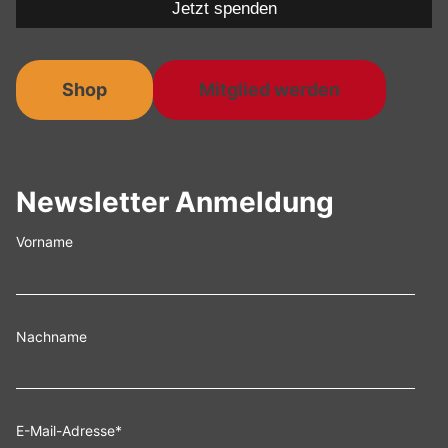
Jetzt spenden
Shop
Mitglied werden
Newsletter Anmeldung
Vorname
Nachname
E-Mail-Adresse
*