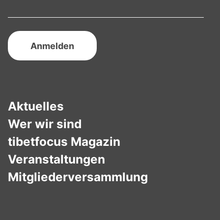
Aktuelles
Wer wir sind
tibetfocus Magazin
Veranstaltungen
Mitgliederversammlung