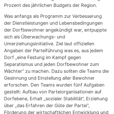
Prozent des jährlichen Budgets der Region.
Was anfangs als Programm zur Verbesserung
der Dienstleistungen und Lebensbedingungen
der Dorfbewohner angekündigt war, entpuppte
sich als Überwachungs- und
Umerziehungsinitiative. Ziel laut offiziellen
Angaben der Parteiführung was es, aus jedem
Dorf „eine Festung im Kampf gegen
Separatismus und jeden Dorfbewohner zum
Wächter“ zu machen. Dazu sollten die Teams die
Gesinnung und Einstellung aller Bewohner
erforschen. Den Teams wurden fünf Aufgaben
gestellt: Aufbau von Parteiorganisationen auf
Dorfebene, Erhalt „sozialer Stabilität“, Erziehung
über „das Erfahren der Güte der Partei“,
Förderung der wirtschaftlichen Entwicklung und