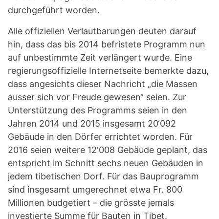
durchgeführt worden.
Alle offiziellen Verlautbarungen deuten darauf
hin, dass das bis 2014 befristete Programm nun
auf unbestimmte Zeit verlängert wurde. Eine
regierungsoffizielle Internetseite bemerkte dazu,
dass angesichts dieser Nachricht „die Massen
ausser sich vor Freude gewesen“ seien. Zur
Unterstützung des Programms seien in den
Jahren 2014 und 2015 insgesamt 20‘092
Gebäude in den Dörfer errichtet worden. Für
2016 seien weitere 12‘008 Gebäude geplant, das
entspricht im Schnitt sechs neuen Gebäuden in
jedem tibetischen Dorf. Für das Bauprogramm
sind insgesamt umgerechnet etwa Fr. 800
Millionen budgetiert – die grösste jemals
investierte Summe für Bauten in Tibet.