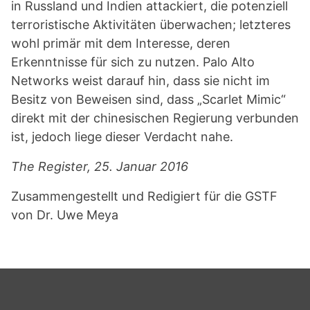
in Russland und Indien attackiert, die potenziell
terroristische Aktivitäten überwachen; letzteres
wohl primär mit dem Interesse, deren
Erkenntnisse für sich zu nutzen. Palo Alto
Networks weist darauf hin, dass sie nicht im
Besitz von Beweisen sind, dass „Scarlet Mimic“
direkt mit der chinesischen Regierung verbunden
ist, jedoch liege dieser Verdacht nahe.
The Register, 25. Januar 2016
Zusammengestellt und Redigiert für die GSTF
von Dr. Uwe Meya