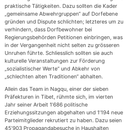
praktische Tätigkeiten. Dazu sollten die Kader
„gemeinsame Abwehrgruppen“ auf Dorfebene
gründen und Dispute schlichten; letzteres um zu
verhindern, dass Dorfbewohner bei
Regierungsbehörden Petitionen einbringen, was
in der Vergangenheit nicht selten zu grösseren
Unruhen führte. Schliesslich sollten sie auch
kulturelle Veranstaltungen zur Förderung
„sozialistischer Werte“ und Abkehr von
„schlechten alten Traditionen“ abhalten.
Allein das Team in Nagqu, einer der sieben
Präfekturen in Tibet, rühmte sich, im vierten
Jahr seiner Arbeit 1‘686 politische
Erziehungssitzungen abgehalten und 1‘194 neue
Parteimitglieder rekrutiert zu haben. Dazu seien
45‘903 Propagandabesuche in Haushalten