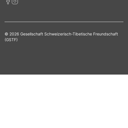
© 2026 Gesellschaft Schweizerisch-Tibetische Freundschaft
(GSTF)