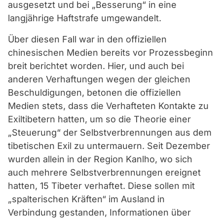
ausgesetzt und bei „Besserung“ in eine
langjährige Haftstrafe umgewandelt.
Über diesen Fall war in den offiziellen
chinesischen Medien bereits vor Prozessbeginn
breit berichtet worden. Hier, und auch bei
anderen Verhaftungen wegen der gleichen
Beschuldigungen, betonen die offiziellen
Medien stets, dass die Verhafteten Kontakte zu
Exiltibetern hatten, um so die Theorie einer
„Steuerung“ der Selbstverbrennungen aus dem
tibetischen Exil zu untermauern. Seit Dezember
wurden allein in der Region Kanlho, wo sich
auch mehrere Selbstverbrennungen ereignet
hatten, 15 Tibeter verhaftet. Diese sollen mit
„spalterischen Kräften“ im Ausland in
Verbindung gestanden, Informationen über