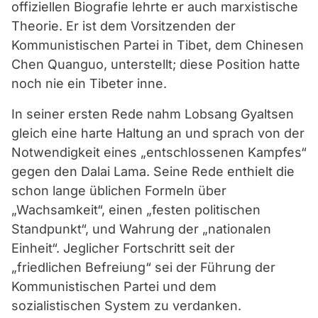
offiziellen Biografie lehrte er auch marxistische
Theorie. Er ist dem Vorsitzenden der
Kommunistischen Partei in Tibet, dem Chinesen
Chen Quanguo, unterstellt; diese Position hatte
noch nie ein Tibeter inne.
In seiner ersten Rede nahm Lobsang Gyaltsen
gleich eine harte Haltung an und sprach von der
Notwendigkeit eines „entschlossenen Kampfes“
gegen den Dalai Lama. Seine Rede enthielt die
schon lange üblichen Formeln über
„Wachsamkeit“, einen „festen politischen
Standpunkt“, und Wahrung der „nationalen
Einheit“. Jeglicher Fortschritt seit der
„friedlichen Befreiung“ sei der Führung der
Kommunistischen Partei und dem
sozialistischen System zu verdanken.