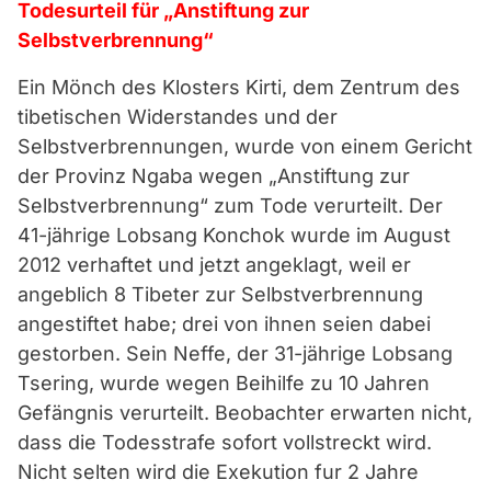
Todesurteil für „Anstiftung zur
Selbstverbrennung“
Ein Mönch des Klosters Kirti, dem Zentrum des
tibetischen Widerstandes und der
Selbstverbrennungen, wurde von einem Gericht
der Provinz Ngaba wegen „Anstiftung zur
Selbstverbrennung“ zum Tode verurteilt. Der
41-jährige Lobsang Konchok wurde im August
2012 verhaftet und jetzt angeklagt, weil er
angeblich 8 Tibeter zur Selbstverbrennung
angestiftet habe; drei von ihnen seien dabei
gestorben. Sein Neffe, der 31-jährige Lobsang
Tsering, wurde wegen Beihilfe zu 10 Jahren
Gefängnis verurteilt. Beobachter erwarten nicht,
dass die Todesstrafe sofort vollstreckt wird.
Nicht selten wird die Exekution fur 2 Jahre