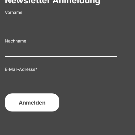
Newsletter Anmeldung
Vorname
Nachname
E-Mail-Adresse
*