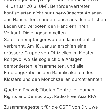
14. Januar 2013; UM]. Behördenvertreter
konfiszierten nicht nur unerwünschte Anlagen
aus Haushalten, sondern auch aus den örtlichen
Läden und verboten den Händlern ihren
Verkauf. Die eingesammelten
Satellitenempfänger wurden dann öffentlich
verbrannt. Am 18. Januar erschien eine
grössere Gruppe von Offiziellen im Kloster
Rongwo, wo sie sogleich die Anlagen
demontierten, einsammelten, und alle
Empfangskabel in den Räumlichkeiten des
Klosters und den Mönchszellen durchtrennten.
Quellen: Phayul; Tibetan Centre for Human
Rights and Democracy; Radio Free Asia RFA
Zusammnegestellt für die GSTF von Dr. Uwe