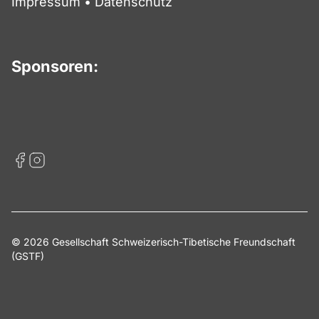
Impressum
•
Datenschutz
Sponsoren:
© 2026 Gesellschaft Schweizerisch-Tibetische Freundschaft
(GSTF)