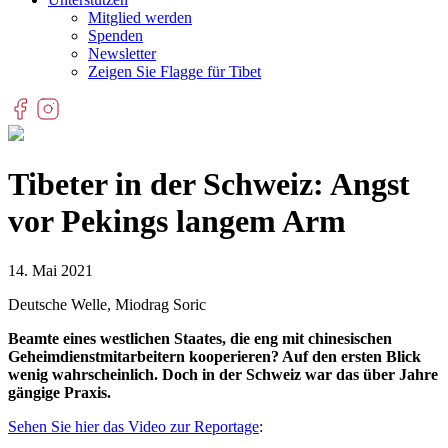
Mitglied werden
Spenden
Newsletter
Zeigen Sie Flagge für Tibet
Tibeter in der Schweiz: Angst
vor Pekings langem Arm
14. Mai 2021
Deutsche Welle, Miodrag Soric
Beamte eines westlichen Staates, die eng mit chinesischen
Geheimdienstmitarbeitern kooperieren? Auf den ersten Blick
wenig wahrscheinlich. Doch in der Schweiz war das über Jahre
gängige Praxis.
Sehen Sie hier das Video zur Reportage
: