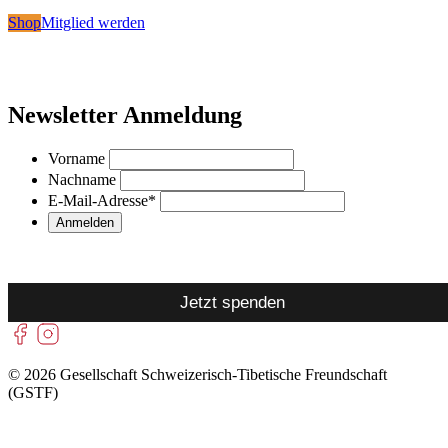
Shop
Mitglied werden
Newsletter Anmeldung
Vorname
Nachname
E-Mail-Adresse
*
Jetzt spenden
© 2026 Gesellschaft Schweizerisch-Tibetische Freundschaft
(GSTF)