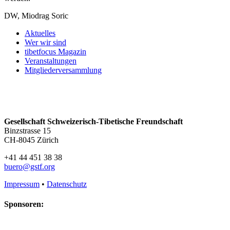
DW, Miodrag Soric
Aktuelles
Wer wir sind
tibetfocus Magazin
Veranstaltungen
Mitgliederversammlung
Gesellschaft Schweizerisch-Tibetische Freundschaft
Binzstrasse 15
CH-8045 Zürich
+41 44 451 38 38
buero@gstf.org
Impressum
•
Datenschutz
Sponsoren: